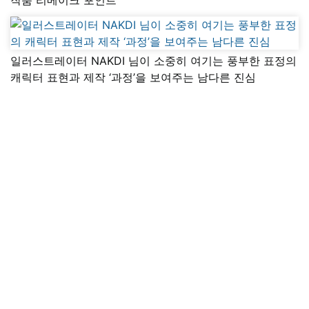
일러스트레이터 NAKDI 님이 소중히 여기는 풍부한 표정의
캐릭터 표현과 제작 ‘과정’을 보여주는 남다른 진심