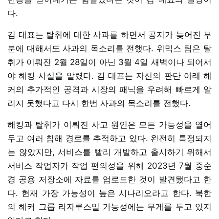
다.
김 대표는 탈취에 대한 사과를 하면서 공지가 늦어진 부
분에 대해서도 사과의 목소리를 전했다. 위믹스 팀은 탈
취가 이뤄진 2월 28일이 아닌 3월 4일 새벽이나 되어서
야 해킹 사실을 알렸다. 김 대표는 자신의 판단 아래 해
커의 추가적인 공격과 시장의 패닉을 우려해 빠르게 알
리지 못했다고 다시 한번 사과의 목소리를 전했다.
해킹과 탈취가 이뤄진 사고 원인은 모든 가능성을 열어
두고 여러 침해 경로를 추적하고 있다. 완전히 특정되지
는 않았지만, 서비스를 빨리 개발하고 출시하기 위해서
서비스 작업자가 작업 편의성을 위해 2023년 7월 중순
경 공용 저장소에 자료를 업로드한 것이 발견됐다고 한
다. 현재 가장 가능성이 높은 시나리오라고 한다. 북한
의 해커 그룹 라자루스일 가능성에는 무게를 두고 있지