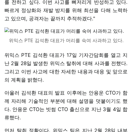
를 전하고 싶다. 이번 사고를 뼈저리게 반성하고 있다.
빠르게 정상화와 재발 방지를 위해 최선을 다해 노력하
고 있으며, 공격자는 끝까지 추적하겠다."
위믹스 PTE 김석환 대표가 머리를 숙여 사과하고 있다.
위믹스 PTE 김석환 대표가 17일 기자간담회를 열고 지
난 2월 28일 발생한 위믹스 탈취에 대해 사과를 전했다.
그리고 이번 사고에 대한 자세한 내용과 대응 및 앞으로
의 계획을 밝혔다.
아울러 김석환 대표의 발표 이후에는 안용운 CTO가 함
께 자리해 기술적인 부분에 대해 설명을 덧붙이기도 했
다. 안용운 CTO는 빗썸 CTO 출신으로 지난 3월 4일 합
류했다.
먼저 탈취 정황이다. 위믹스 팀은 지난 2월 28일 내부