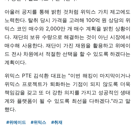
아울러 공지를 통해 밝힌 것처럼 위믹스 가치 제고에도
노력한다. 탈취 당시 가격을 고려해 100억 원 상당의 위
믹스 코인 매수와 2,000만 개 매수 계획을 밝힌 상황이
다. 재단의 보유 수량으로 해결하는 것이 아닌 시장에서
매수해 사용한다. 재단이 가진 재원을 활용하고 위메이
드 전사 차원에서 적절한 선택을 할 수 있도록 하겠다는
계획이다.
위믹스 PTE 김석환 대표는 "이번 해킹이 마지막이거나
위믹스 프로젝트가 퇴화하는 기점이 되지 않도록 더욱
책임감을 갖고 또 더 강한 의지를 가지고 성공적인 생태
계와 플랫폼이 될 수 있도록 최선을 다하겠다."라고 말
했다.
#위메이드
#위믹스
#취재