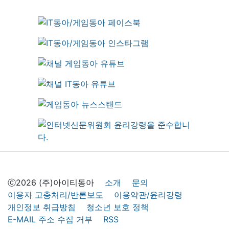
ⓒ2026 (주)아이티동아
소개
문의
이용자 고충처리/반론보도
이용약관/윤리강령
개인정보 취급방침
청소년 보호 정책
E-MAIL 주소 수집 거부
RSS