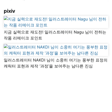
pixiv
지금 실력으로 재도전! 일러스트레이터 Nagu 님이 전하는
작품 리메이크 포인트
일러스트레이터 NAKDI 님이 소중히 여기는 풍부한 표정의
캐릭터 표현과 제작 ‘과정’을 보여주는 남다른 진심