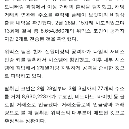
모니터링 과정에서 이상 거래의 흔적을 탐지했고, 해당
거래와 연관된 주소를 추적해 플레이 브릿지의 비정상
출금 내역을 확인했다. 2월 28일, 15차례 시도되었으며
13회에 걸쳐 총 8,654,860개의 위믹스 코인이 공격자
지갑 2개로 전송된 것을 확인했다.
위믹스 팀은 현재 신원미상의 공격자가 나일의 서비스
인증 키를 탈취해서 시스템에 침입했고, 이후 내부 시스
템에 침입해서 2개월가량 치밀하게 공격을 준비한 것으
로 파악하고 있다.
탈취된 코인은 2월 28일부터 3월 3일까지 77개의 주소
를 거쳐 8,630,223개가 쿠코인, 비트마트, 바이빗 등 글
로벌 거래소로 입금됐다. 거래소들로의 입금량과 거래
량으로 볼 때 탈취된 위믹스의 대부분이 매도된 것으로
추정되는 상황이다.