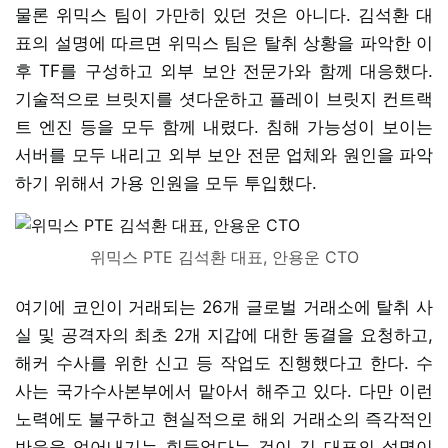
물론 위믹스 팀이 가만히 있던 것은 아니다. 김석환 대
표의 설명에 따르면 위믹스 팀은 탈취 상황을 파악한 이
후 TF를 구성하고 외부 보안 전문가와 함께 대응했다.
기술적으로 브릿지를 셧다운하고 플레이 브릿지 컨트랙
트 엔진 등을 모두 함께 내렸다. 침해 가능성이 보이는
서버를 모두 내리고 외부 보안 전문 업체와 원인을 파악
하기 위해서 가용 인원을 모두 투입했다.
위믹스 PTE 김석환 대표, 안용운 CTO
여기에 코인이 거래되는 26개 글로벌 거래소에 탈취 사
실 및 공격자의 최초 2개 지갑에 대한 동결을 요청하고,
해커 수사를 위한 신고 등 작업도 진행했다고 한다. 수
사는 국가수사본부에서 맡아서 해주고 있다. 다만 이런
노력에도 불구하고 현실적으로 해외 거래소의 즉각적인
반응을 얻어내기는 힘들었다는 것이 김 대표의 설명이