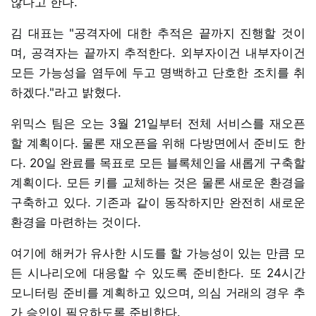
않다고 한다.
김 대표는 "공격자에 대한 추적은 끝까지 진행할 것이
며, 공격자는 끝까지 추적한다. 외부자이건 내부자이건
모든 가능성을 염두에 두고 명백하고 단호한 조치를 취
하겠다."라고 밝혔다.
위믹스 팀은 오는 3월 21일부터 전체 서비스를 재오픈
할 계획이다. 물론 재오픈을 위해 다방면에서 준비도 한
다. 20일 완료를 목표로 모든 블록체인을 새롭게 구축할
계획이다. 모든 키를 교체하는 것은 물론 새로운 환경을
구축하고 있다. 기존과 같이 동작하지만 완전히 새로운
환경을 마련하는 것이다.
여기에 해커가 유사한 시도를 할 가능성이 있는 만큼 모
든 시나리오에 대응할 수 있도록 준비한다. 또 24시간
모니터링 준비를 계획하고 있으며, 의심 거래의 경우 추
가 승인이 필요하도록 준비한다.