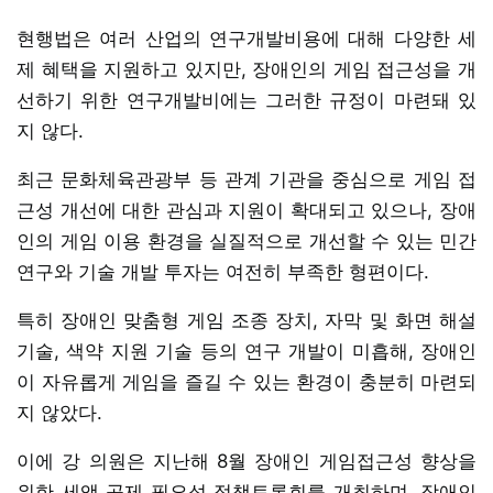
현행법은 여러 산업의 연구개발비용에 대해 다양한 세
제 혜택을 지원하고 있지만, 장애인의 게임 접근성을 개
선하기 위한 연구개발비에는 그러한 규정이 마련돼 있
지 않다.
최근 문화체육관광부 등 관계 기관을 중심으로 게임 접
근성 개선에 대한 관심과 지원이 확대되고 있으나, 장애
인의 게임 이용 환경을 실질적으로 개선할 수 있는 민간
연구와 기술 개발 투자는 여전히 부족한 형편이다.
특히 장애인 맞춤형 게임 조종 장치, 자막 및 화면 해설
기술, 색약 지원 기술 등의 연구 개발이 미흡해, 장애인
이 자유롭게 게임을 즐길 수 있는 환경이 충분히 마련되
지 않았다.
이에 강 의원은 지난해 8월 장애인 게임접근성 향상을
위한 세액 공제 필요성 정책토론회를 개최하며, 장애인