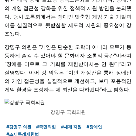
의 게임 접근성 강화를 위한 정책적 지원 방안을 논의했
다. 당시 토론회에서는 장애인 맞춤형 게임 기술 개발과
이를 실질적으로 뒷받침할 제도적 지원의 중요성이 강
조됐다.
강명구 의원은 “게임은 단순한 오락이 아니라 모두가 동
등하게 즐길 수 있어야 할 문화이자 소통의 공간”이라며
“장애를 이유로 그 기회를 제한받아서는 안 된다”라고
설명했다. 이어 강 의원은 “이번 개정안을 통해 장애인
의 게임 접근성을 실질적으로 개선하고, 보다 포용적인
게임 환경을 조성하는 데 최선을 다하겠다”라고 밝혔다.
강명구 국회의원
#강명구 의원
#국민의힘
#세제 지원
#장애인
#조세특례제한법