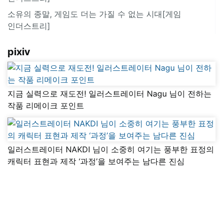
소유의 종말, 게임도 더는 가질 수 없는 시대[게임
인더스트리]
pixiv
지금 실력으로 재도전! 일러스트레이터 Nagu 님이 전하는
작품 리메이크 포인트
일러스트레이터 NAKDI 님이 소중히 여기는 풍부한 표정의
캐릭터 표현과 제작 ‘과정’을 보여주는 남다른 진심