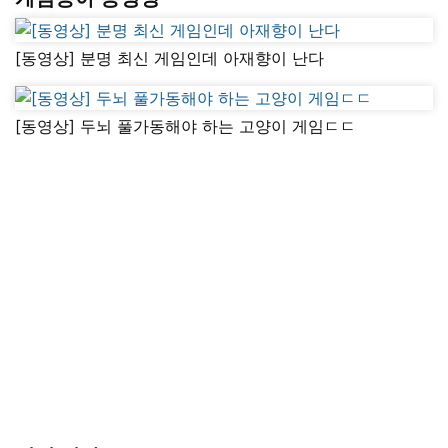
[동영상] 분명 최신 게임인데 아재향이 난다
[동영상] 두뇌 풀가동해야 하는 고양이 게임ㄷㄷ