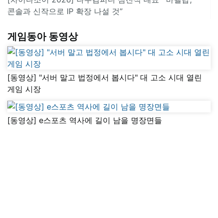
콘솔과 신작으로 IP 확장 나설 것”
게임동아 동영상
[동영상] "서버 말고 법정에서 봅시다" 대 고소 시대 열린
게임 시장
[동영상] e스포츠 역사에 길이 남을 명장면들