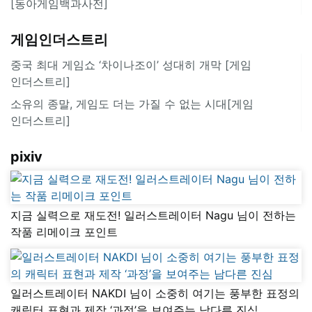
[동아게임백과사전]
게임인더스트리
중국 최대 게임쇼 ‘차이나조이’ 성대히 개막 [게임
인더스트리]
소유의 종말, 게임도 더는 가질 수 없는 시대[게임
인더스트리]
pixiv
지금 실력으로 재도전! 일러스트레이터 Nagu 님이 전하는
작품 리메이크 포인트
일러스트레이터 NAKDI 님이 소중히 여기는 풍부한 표정의
캐릭터 표현과 제작 ‘과정’을 보여주는 남다른 진심