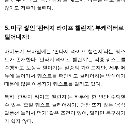
않아도 저주가 풀린다.
5. 마구 쌓인 ‘판타지 라이프 챌린지’, 부캐릭터로
털어내자!
마비노기 모바일에는 ‘판타지 라이프 챌린지’라는 퀘스
트가 존재한다. ‘판타지 라이프 챌린지’는 각종 퀘스트를
수행하고 보상을 받아가는 일종의 가이드지만, 세부 메
뉴에 들어가서 퀘스트를 확인하고 클리어하는 방식이기
때문에 많은 이용자가 퀘스트를 밀리고 있다.
특히 ‘판타지 라이프 챌린지’는 하루에 한 번만 수행할
수 있는 ‘요일 퀘스트 클리어하기’, 당장 뜨지 않는 ‘음식
말풍선 눌러서 먹기’ 같은 조건이 있어, 밀리면 복구하기
가 쉽지 않다.