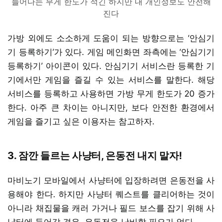
늘어나는 무게 한도가 적긴 하지만 내 개인정보도 안전해
진다
가방 외에도 소소하게 도움이 되는 방향으로는 ‘안심기
기 등록하기’가 있다. 게임 메인화면 좌측에는 ‘안심기기
등록하기’ 아이콘이 있다. 안심기기 서비스란 등록한 기
기에서만 게임을 즐길 수 있는 서비스를 말한다. 해당
서비스를 등록하고 사용하면 가방 무게 한도가 20 증가
한다. 아주 큰 차이는 아니지만, 보다 안전한 환경에서
게임을 즐기고 싶은 이용자는 참고하자.
3. 잠깐 들르는 사냥터, 은동전 내지 말자!
마비노기 모바일에서 사냥터에 입장하려면 은동전을 사
용해야 한다. 하지만 사냥터 퀘스트를 클리어하는 것이
아니라 채집물을 캐러 가거나 필드 보스를 잡기 위해 사
냥터에 들어갈 경우, 은동전을 낭비할 필요가 없다.