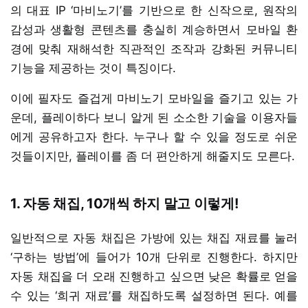
의 대표 IP ‘마비노기’를 기반으로 한 신작으로, 원작의
감성과 생활형 콘텐츠를 충실히 계승하면서 모바일 환
경에 맞춰 재해석한 직관적인 조작과 강화된 커뮤니티
기능을 제공하는 것이 특징이다.
이에 필자도 즐겁게 마비노기 모바일을 즐기고 있는 가
운데, 플레이하다 보니 알게 된 소소한 기술을 이용자들
에게 공유하고자 한다. 누구나 할 수 있을 정도로 쉬운
것들이지만, 플레이를 좀 더 편안하게 해줄지도 모른다.
1. 자동 채집, 10개씩 하지 말고 이렇게!
일반적으로 자동 채집은 가방에 있는 채집 재료를 눌러
‘구하는 방법’에 들어가 10개 단위로 진행한다. 하지만
자동 채집을 더 오래 진행하고 싶으면 낮은 확률로 얻을
수 있는 ‘희귀 재료’를 채집하도록 설정하면 된다. 예를