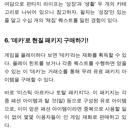
여담으로 판타지 라이프는 ‘성장’과 ‘생활’ 두 개의 카테
고리로 나뉘어 있으니 참고하자. 필자는 ‘성장’만 있는
줄 알고 수십 개의 ‘채집’ 퀘스트를 밀린 경험이 있다.
6. ‘데카’로 현질 패키지 구매하기!
게임을 플레이하다 보면 ‘데카’라는 재화를 획득할 수 있
다. 플레이 힌트를 보거나 각종 퀘스트를 수행하면 얻을
수 있는 이 ‘데카’는 거래소를 통해 무려 유료 패키지 아
이템을 구매할 수 있다.
바로 ‘미스틱 아르카나 토탈 패키지’다. 이 패키지는 각
종 패션 아이템과 탈 것(말) 등으로 구성된 유로 아이템
으로, 이미 얻은 패션 아이템이라면 중복으로 사용할 일
이 없어 몇몇 이용자들이 인 게임 재화로 판매하고 있
다.