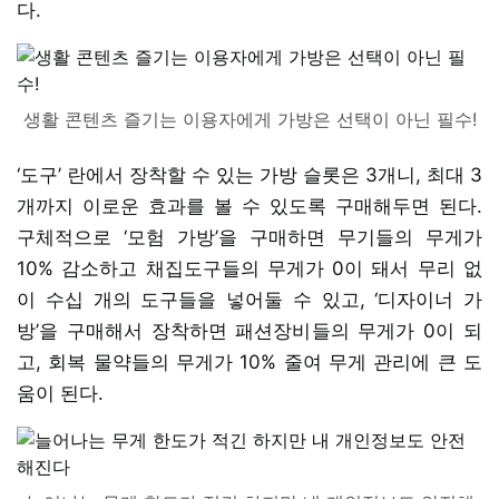
다.
생활 콘텐츠 즐기는 이용자에게 가방은 선택이 아닌 필수!
‘도구’ 란에서 장착할 수 있는 가방 슬롯은 3개니, 최대 3
개까지 이로운 효과를 볼 수 있도록 구매해두면 된다.
구체적으로 ‘모험 가방’을 구매하면 무기들의 무게가
10% 감소하고 채집도구들의 무게가 0이 돼서 무리 없
이 수십 개의 도구들을 넣어둘 수 있고, ‘디자이너 가
방’을 구매해서 장착하면 패션장비들의 무게가 0이 되
고, 회복 물약들의 무게가 10% 줄여 무게 관리에 큰 도
움이 된다.