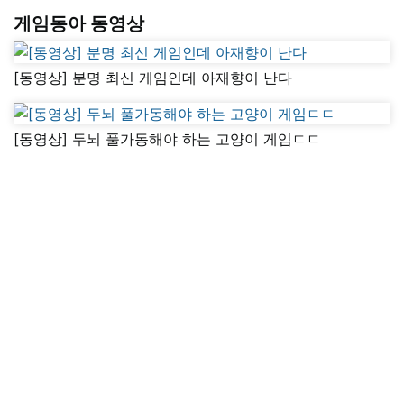
게임동아 동영상
[동영상] 분명 최신 게임인데 아재향이 난다
[동영상] 두뇌 풀가동해야 하는 고양이 게임ㄷㄷ