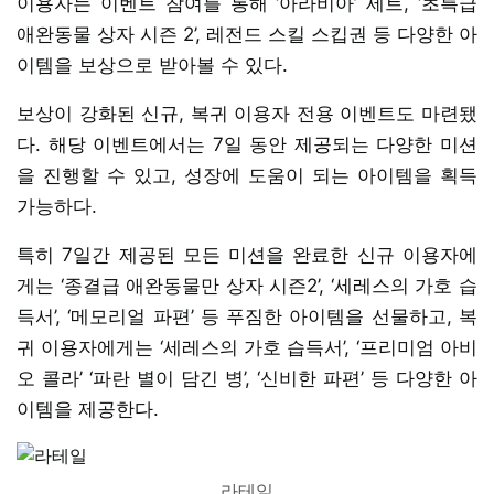
이용자는 이벤트 참여를 통해 ‘아라비아’ 세트, ‘초특급
애완동물 상자 시즌 2’, 레전드 스킬 스킵권 등 다양한 아
이템을 보상으로 받아볼 수 있다.
보상이 강화된 신규, 복귀 이용자 전용 이벤트도 마련됐
다. 해당 이벤트에서는 7일 동안 제공되는 다양한 미션
을 진행할 수 있고, 성장에 도움이 되는 아이템을 획득
가능하다.
특히 7일간 제공된 모든 미션을 완료한 신규 이용자에
게는 ‘종결급 애완동물만 상자 시즌2’, ‘세레스의 가호 습
득서’, ‘메모리얼 파편’ 등 푸짐한 아이템을 선물하고, 복
귀 이용자에게는 ‘세레스의 가호 습득서’, ‘프리미엄 아비
오 콜라’ ‘파란 별이 담긴 병’, ‘신비한 파편’ 등 다양한 아
이템을 제공한다.
라테일