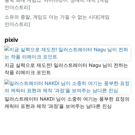
인더스트리]
소유의 종말, 게임도 더는 가질 수 없는 시대[게임
인더스트리]
pixiv
지금 실력으로 재도전! 일러스트레이터 Nagu 님이 전하는
작품 리메이크 포인트
일러스트레이터 NAKDI 님이 소중히 여기는 풍부한 표정의
캐릭터 표현과 제작 ‘과정’을 보여주는 남다른 진심