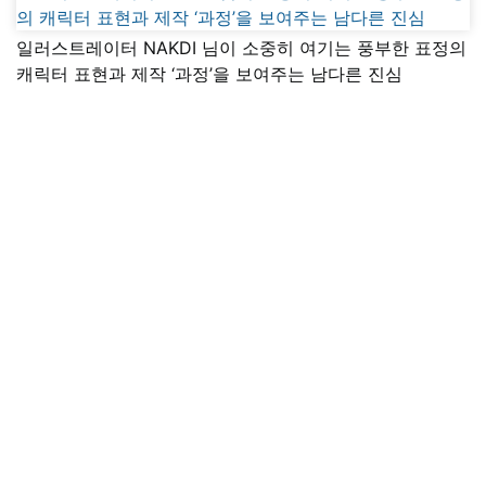
일러스트레이터 NAKDI 님이 소중히 여기는 풍부한 표정의
캐릭터 표현과 제작 ‘과정’을 보여주는 남다른 진심