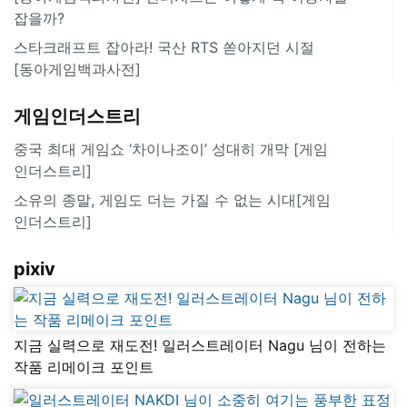
잡을까?
스타크래프트 잡아라! 국산 RTS 쏟아지던 시절
[동아게임백과사전]
게임인더스트리
중국 최대 게임쇼 ‘차이나조이’ 성대히 개막 [게임
인더스트리]
소유의 종말, 게임도 더는 가질 수 없는 시대[게임
인더스트리]
pixiv
지금 실력으로 재도전! 일러스트레이터 Nagu 님이 전하는
작품 리메이크 포인트