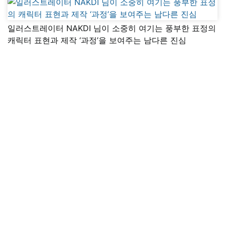
일러스트레이터 NAKDI 님이 소중히 여기는 풍부한 표정의
캐릭터 표현과 제작 ‘과정’을 보여주는 남다른 진심