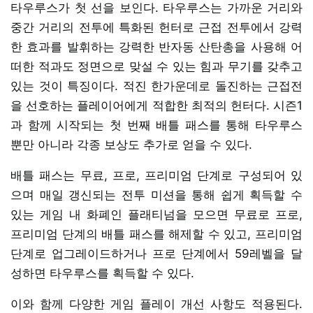
타우루스가 첫 선을 보인다. 타우루스는 가까운 거리와
중간 거리의 전투에 특화된 헌터로 근접 전투에서 강력
한 효과를 발휘하는 강력한 반자동 산탄총을 사용해 어
떠한 적과도 정면으로 맞설 수 있는 힘과 무기를 갖추고
있는 것이 특징이다. 적진 한가운데로 돌진하는 근접전
을 선호하는 플레이어에게 적합한 최적의 헌터다. 시즌1
과 함께 시작되는 첫 번째 배틀 패스를 통해 타우루스
뿐만 아니라 각종 보상도 추가로 얻을 수 있다.
배틀 패스는 무료, 프로, 프리미엄 단계로 구성되어 있
으며 매일 갱신되는 전투 미션을 통해 쉽게 획득할 수
있는 게임 내 화폐인 플래티넘을 모으면 무료로 프로,
프리미엄 단계의 배틀 패스를 해제할 수 있고, 프리미엄
단계로 업그레이드하거나 프로 단계에서 59레벨을 달
성하면 타우루스를 획득할 수 있다.
이와 함께 다양한 게임 플레이 개선 사항도 적용된다.