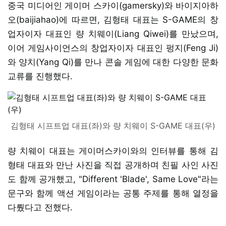
중국 미디어인 게이머 스카이(gamersky)와 바이지아하
오(baijiahao)에 따르면, 김형태 대표는 S-GAME의 창
업자이자 대표인 량 치웨이(Liang Qiwei)를 만났으며,
이어 게임사이언스의 창업자이자 대표인 펑지(Feng Ji)
와 양치(Yang Qi)를 만나 콘솔 게임에 대한 다양한 문화
교류를 진행했다.
김형태 시프트업 대표(좌)와 량 치웨이 S-GAME 대표(우)
량 치웨이 대표는 게이머스카이와의 인터뷰를 통해 김
형태 대표와 만난 사진을 직접 공개하며 친필 사인 사진
도 함께 공개했고, "Different 'Blade', Same Love"라는
문구와 함께 액션 게임이라는 공통 주제를 통해 열정을
다뤘다고 전했다.