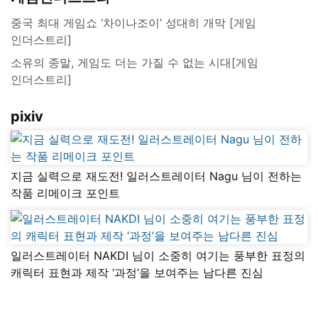
중국 최대 게임쇼 ‘차이나조이’ 성대히 개막 [게임
인더스트리]
소유의 종말, 게임도 더는 가질 수 없는 시대[게임
인더스트리]
pixiv
지금 실력으로 재도전! 일러스트레이터 Nagu 님이 전하는
작품 리메이크 포인트
일러스트레이터 NAKDI 님이 소중히 여기는 풍부한 표정의
캐릭터 표현과 제작 ‘과정’을 보여주는 남다른 진심