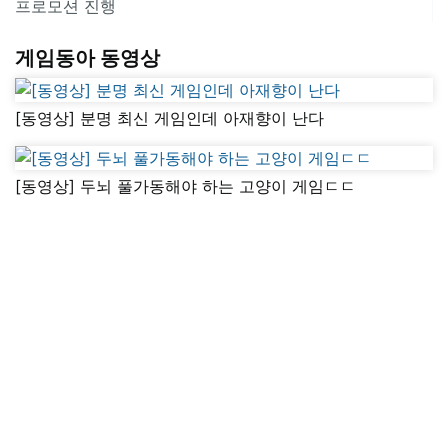
프로모션 진행
게임동아 동영상
[동영상] 분명 최신 게임인데 아재향이 난다
[동영상] 두뇌 풀가동해야 하는 고양이 게임ㄷㄷ