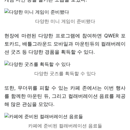
다양한 미니 게임이 준비됐다
현장에 마련된 다양한 프로그램에 참여하면 QWER 포
토카드, 배틀그라운드 모바일과 마운틴듀의 컬래버레이
션 굿즈 등 다양한 경품을 획득할 수 있다.
다양한 굿즈를 획득할 수 있다
또한, 무더위를 피할 수 있는 카페 존에서는 이번 행사
를 함께한 마운틴 듀, 그리고 컬래버레이션 음료를 제공
해 많은 관심을 모았다.
카페에 준비된 컬래버레이션 음료들