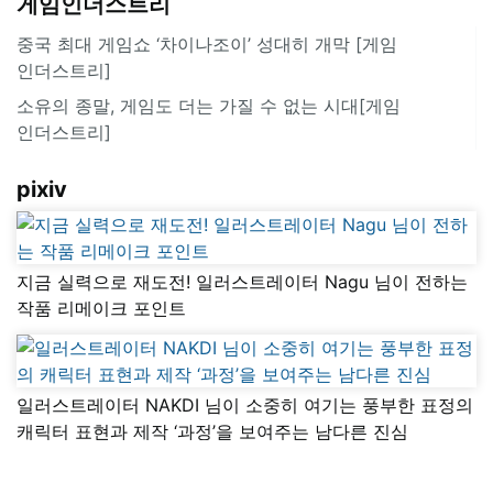
게임인더스트리
중국 최대 게임쇼 ‘차이나조이’ 성대히 개막 [게임
인더스트리]
소유의 종말, 게임도 더는 가질 수 없는 시대[게임
인더스트리]
pixiv
지금 실력으로 재도전! 일러스트레이터 Nagu 님이 전하는
작품 리메이크 포인트
일러스트레이터 NAKDI 님이 소중히 여기는 풍부한 표정의
캐릭터 표현과 제작 ‘과정’을 보여주는 남다른 진심