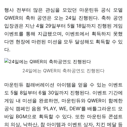
행사 전부터 많은 관심을 모았던 마운틴듀 공식 모델
QWER의 축하 공연은 오는 24일 진행된다. 축하 공연
입장권은 지난 4월 29일부터 5월 18일까지 진행된 게임
이벤트를 통해 지급됐으며, 이벤트에서 획득하지 못했
다면 현장에 마련된 미션을 모두 달성해도 획득할 수 있
다.
24일에는 QWER의 축하공연도 진행된다
마운틴듀 컬래버레이션 아이템을 얻을 수 있는 이벤트
도 5월 8일부터 6월 30일까지 진행된다. 이벤트 기간에
게임 내 미션을 완료하면, 마운틴듀와 QWER이 함께한
공식 캠페인 음원 ‘PLAY, WE, DEW’를 배틀그라운드 모
바일 BGM으로 획득할 수 있다. 또한 마운틴듀 콘셉트
의 의상, 낙하산, 참 아이템과 이벤트 상자, 치킨 메달 등