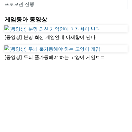
프로모션 진행
게임동아 동영상
[동영상] 분명 최신 게임인데 아재향이 난다
[동영상] 두뇌 풀가동해야 하는 고양이 게임ㄷㄷ