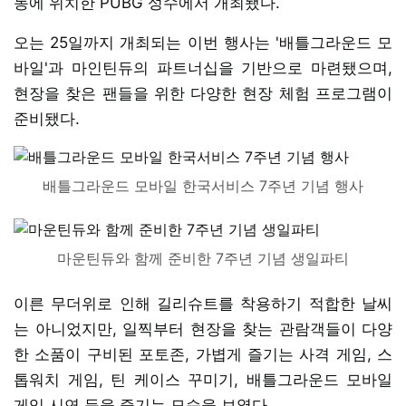
동에 위치한 PUBG 성수에서 개최됐다.
오는 25일까지 개최되는 이번 행사는 '배틀그라운드 모
바일'과 마인틴듀의 파트너십을 기반으로 마련됐으며,
현장을 찾은 팬들을 위한 다양한 현장 체험 프로그램이
준비됐다.
배틀그라운드 모바일 한국서비스 7주년 기념 행사
마운틴듀와 함께 준비한 7주년 기념 생일파티
이른 무더위로 인해 길리슈트를 착용하기 적합한 날씨
는 아니었지만, 일찍부터 현장을 찾는 관람객들이 다양
한 소품이 구비된 포토존, 가볍게 즐기는 사격 게임, 스
톱워치 게임, 틴 케이스 꾸미기, 배틀그라운드 모바일
게임 시연 등을 즐기는 모습을 보였다.