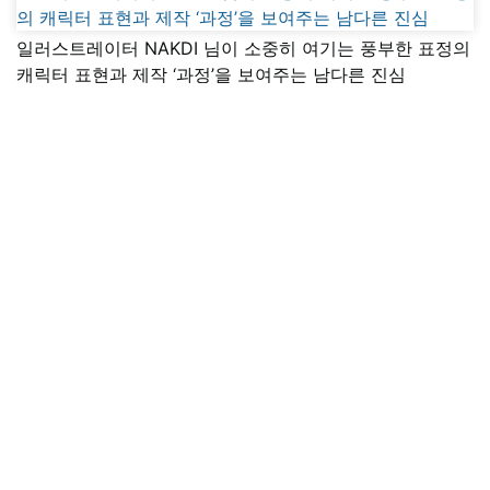
일러스트레이터 NAKDI 님이 소중히 여기는 풍부한 표정의
캐릭터 표현과 제작 ‘과정’을 보여주는 남다른 진심