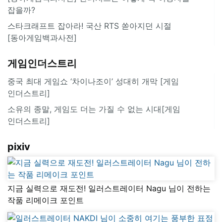
잡을까?
스타크래프트 잡아라! 국산 RTS 쏟아지던 시절
[동아게임백과사전]
게임인더스트리
중국 최대 게임쇼 ‘차이나조이’ 성대히 개막 [게임
인더스트리]
소유의 종말, 게임도 더는 가질 수 없는 시대[게임
인더스트리]
pixiv
지금 실력으로 재도전! 일러스트레이터 Nagu 님이 전하는
작품 리메이크 포인트