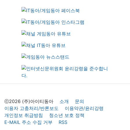
ⓒ2026 (주)아이티동아
소개
문의
이용자 고충처리/반론보도
이용약관/윤리강령
개인정보 취급방침
청소년 보호 정책
E-MAIL 주소 수집 거부
RSS