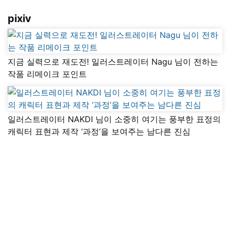
pixiv
지금 실력으로 재도전! 일러스트레이터 Nagu 님이 전하는
작품 리메이크 포인트
일러스트레이터 NAKDI 님이 소중히 여기는 풍부한 표정의
캐릭터 표현과 제작 ‘과정’을 보여주는 남다른 진심