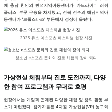
에 충남 천안의 반석지역아동센터가 '카트라이더 러쉬
플러스' 부문 우승을 차지했고, 전북 전주의 해님지역아
동센터가 '브롤스타즈' 부문에서 정상에 올랐다.
2025 유스 이스포츠 페스티벌 현장 사진
청소년 e스포츠 문화와 진로 체험의 장이 되다
가상현실 체험부터 진로 도전까지, 다양
한 참여 프로그램과 무대로 호평
현장에서는 게임과 연계된 다양한 체험 및 창의 활동 부
스가 마련됐다. 참가자들은 4차원 가상현실(VR) 농구와