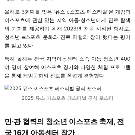
올해로 3회째를 맞은 '유스 e스포츠 페스티벌'은 게임과
이스포츠에 관심 있는 지역 아동·청소년에게 진로 탐색
의 기회를 제공하기 위해 2023년 처음 시작된 행사로,
청소년 e스포츠 문화와 진로 체험의 장이 됐다는 평가
를 받고 있다.
특히 올해는 전국 지역아동센터 소속 아동·청소년 400
여 명이 참여해 이스포츠 경기와 다양한 체험 프로그램
을 통해 게임문화와 진로를 폭넓게 경험했다.
2025 유스 이스포츠 페스티벌 공식 포스터
민·관 협력의 청소년 이스포츠 축제, 전
국 16개 아동센터 참가