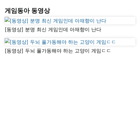
게임동아 동영상
[동영상] 분명 최신 게임인데 아재향이 난다
[동영상] 두뇌 풀가동해야 하는 고양이 게임ㄷㄷ