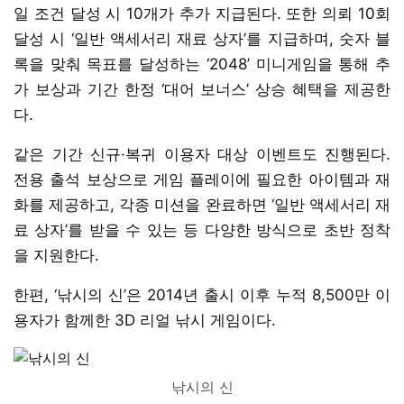
일 조건 달성 시 10개가 추가 지급된다. 또한 의뢰 10회
달성 시 ‘일반 액세서리 재료 상자’를 지급하며, 숫자 블
록을 맞춰 목표를 달성하는 ‘2048’ 미니게임을 통해 추
가 보상과 기간 한정 ‘대어 보너스’ 상승 혜택을 제공한
다.
같은 기간 신규·복귀 이용자 대상 이벤트도 진행된다.
전용 출석 보상으로 게임 플레이에 필요한 아이템과 재
화를 제공하고, 각종 미션을 완료하면 ‘일반 액세서리 재
료 상자’를 받을 수 있는 등 다양한 방식으로 초반 정착
을 지원한다.
한편, ‘낚시의 신’은 2014년 출시 이후 누적 8,500만 이
용자가 함께한 3D 리얼 낚시 게임이다.
낚시의 신