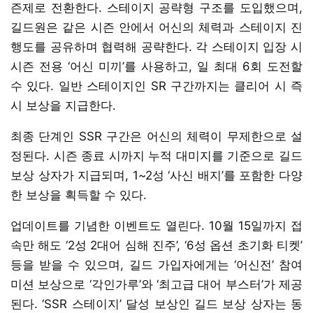
즌제로 전환한다. 스테이지 공략형 구조를 도입했으며,
길드원은 같은 시즌 안에서 어신의 체력과 스테이지 진
행도를 공유하며 협력해 공략한다. 각 스테이지 입장 시
시즌 전용 ‘어신 미끼’를 사용하고, 일 최대 6회 도전할
수 있다. 일반 스테이지인 SR 구간까지는 클리어 시 즉
시 보상을 지급한다.
최종 단계인 SSR 구간은 어신의 체력이 무제한으로 설
정된다. 시즌 종료 시까지 누적 대미지를 기준으로 길드
보상 상자가 지급되며, 1~2성 ‘사신 배지’를 포함한 다양
한 보상을 획득할 수 있다.
업데이트를 기념한 이벤트도 열린다. 10월 15일까지 접
속만 해도 ‘2성 2대어 심해 진주’, ‘6성 옵션 초기화 티켓’
등을 받을 수 있으며, 길드 가입자에게는 ‘어신전’ 참여
미션 보상으로 ‘각인가루’와 ‘최고급 대어 부스터’가 제공
된다. ‘SSR 스테이지’ 달성 보상인 길드 보상 상자는 동