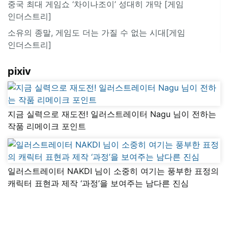
중국 최대 게임쇼 ‘차이나조이’ 성대히 개막 [게임
인더스트리]
소유의 종말, 게임도 더는 가질 수 없는 시대[게임
인더스트리]
pixiv
지금 실력으로 재도전! 일러스트레이터 Nagu 님이 전하는
작품 리메이크 포인트
일러스트레이터 NAKDI 님이 소중히 여기는 풍부한 표정의
캐릭터 표현과 제작 ‘과정’을 보여주는 남다른 진심