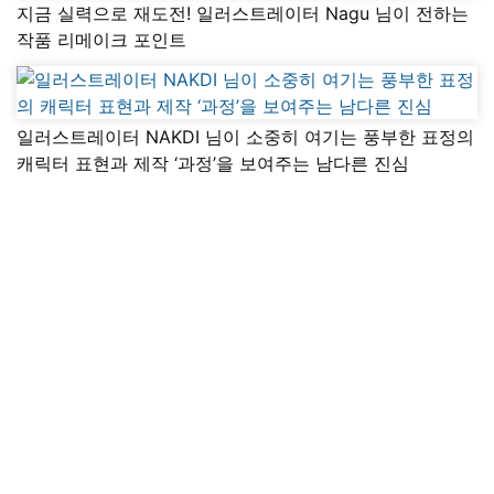
지금 실력으로 재도전! 일러스트레이터 Nagu 님이 전하는
작품 리메이크 포인트
일러스트레이터 NAKDI 님이 소중히 여기는 풍부한 표정의
캐릭터 표현과 제작 ‘과정’을 보여주는 남다른 진심