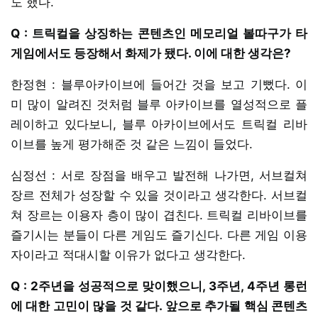
도 했다.
Q : 트릭컬을 상징하는 콘텐츠인 메모리얼 볼따구가 타
게임에서도 등장해서 화제가 됐다. 이에 대한 생각은?
한정현 : 블루아카이브에 들어간 것을 보고 기뻤다. 이
미 많이 알려진 것처럼 블루 아카이브를 열성적으로 플
레이하고 있다보니, 블루 아카이브에서도 트릭컬 리바
이브를 높게 평가해준 것 같은 느낌이 들었다.
심정선 : 서로 장점을 배우고 발전해 나가면, 서브컬쳐
장르 전체가 성장할 수 있을 것이라고 생각한다. 서브컬
쳐 장르는 이용자 층이 많이 겹친다. 트릭컬 리바이브를
즐기시는 분들이 다른 게임도 즐기신다. 다른 게임 이용
자이라고 적대시할 이유가 없다고 생각한다.
Q : 2주년을 성공적으로 맞이했으니, 3주년, 4주년 롱런
에 대한 고민이 많을 것 같다. 앞으로 추가될 핵심 콘텐츠