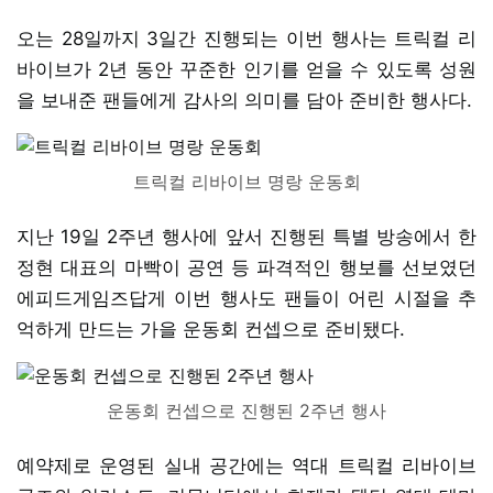
오는 28일까지 3일간 진행되는 이번 행사는 트릭컬 리
바이브가 2년 동안 꾸준한 인기를 얻을 수 있도록 성원
을 보내준 팬들에게 감사의 의미를 담아 준비한 행사다.
트릭컬 리바이브 명랑 운동회
지난 19일 2주년 행사에 앞서 진행된 특별 방송에서 한
정현 대표의 마빡이 공연 등 파격적인 행보를 선보였던
에피드게임즈답게 이번 행사도 팬들이 어린 시절을 추
억하게 만드는 가을 운동회 컨셉으로 준비됐다.
운동회 컨셉으로 진행된 2주년 행사
예약제로 운영된 실내 공간에는 역대 트릭컬 리바이브