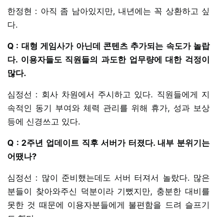
한정현 : 아직 좀 남아있지만, 내년에는 꼭 상환하고 싶
다.
Q : 대형 게임사가 아닌데 콘텐츠 추가되는 속도가 놀랍
다. 이용자들도 직원들의 과도한 업무량에 대한 걱정이
많다.
심정선 : 회사 차원에서 주시하고 있다. 직원들에게 지
속적인 동기 부여와 체력 관리를 위해 휴가, 성과 보상
등에 신경쓰고 있다.
Q : 2주년 업데이트 직후 서버가 터졌다. 내부 분위기는
어땠나?
심정선 : 많이 준비했는데도 서버 터져서 놀랐다. 많은
분들이 찾아와주신 덕분이라 기뻤지만, 충분한 대비를
못한 것 때문에 이용자분들에게 불편함을 드려 슬프기