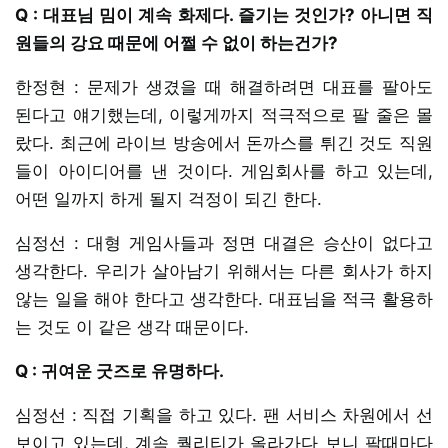
Q : 대표님 밈이 계속 화제다. 즐기는 것인가? 아니면 직
원들의 강요 때문에 어쩔 수 없이 하는건가?
한정현 : 문제가 생겼을 때 해결하려면 대표를 팔아도
된다고 얘기했는데, 이렇게까지 적극적으로 팔 줄은 몰
랐다. 최근에 라이브 방송에서 돈까스를 튀긴 것도 직원
들이 아이디어를 낸 것이다. 게임회사를 하고 있는데,
어떤 일까지 하게 될지 걱정이 되긴 한다.
심정선 : 대형 게임사들과 정면 대결은 승산이 없다고
생각한다. 우리가 살아남기 위해서는 다른 회사가 하지
않는 일을 해야 한다고 생각한다. 대표님을 적극 활용하
는 것도 이 같은 생각 때문이다.
Q : 귀여운 굿즈로 유명하다.
심정선 : 직접 기획을 하고 있다. 팬 서비스 차원에서 선
보이고 있는데, 계속 퀄리티가 올라가다 보니 팔때마다