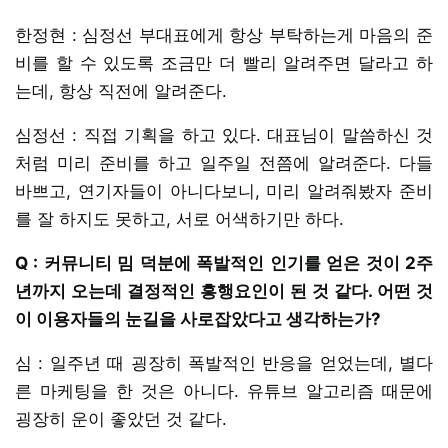
한정현 : 심정선 부대표에게 항상 부탁하는게 마음의 준
비를 할 수 있도록 조금만 더 빨리 알려주면 달라고 하
는데, 항상 직전에 알려준다.
심정선 : 직접 기획을 하고 있다. 대표님이 말씀하신 것
처럼 미리 준비를 하고 일주일 전쯤에 알려준다. 다들
바쁘고, 연기자들이 아니다보니, 미리 알려줘봤자 준비
를 잘 하지도 못하고, 서로 어색하기만 하다.
Q : 커뮤니티 밈 덕분에 폭발적인 인기를 얻은 것이 2주
년까지 오는데 결정적인 흥행요인이 된 것 같다. 어떤 것
이 이용자들의 눈길을 사로잡았다고 생각하는가?
심 : 일주년 때 굉장히 폭발적인 반응을 얻었는데, 별다
른 마케팅을 한 것은 아니다. 유튜브 알고리즘 때문에
굉장히 운이 좋았던 것 같다.