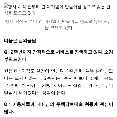
행사 시작 전부터 긴 대기열이 만들어질 정도로 많은 관심
을 모으고 있다
다음은 질의응답
Q : 2주년까지 안정적으로 서비스를 진행하고 있다. 소감
부탁드린다
한정현 : 아직도 실감이 안난다. 1주년 때 겨우 살아남았
다는 느낌이었는데, 2주년은 1주년 때보다 몇배의 규모
로 준빌 수 있어서 기뻤다. 아직도 실감은 안나는데, 더
열심히 해야겠다는 생각이 든다.
Q : 이용자들이 대표님의 주택담보대출 현황에 관심이
많다.