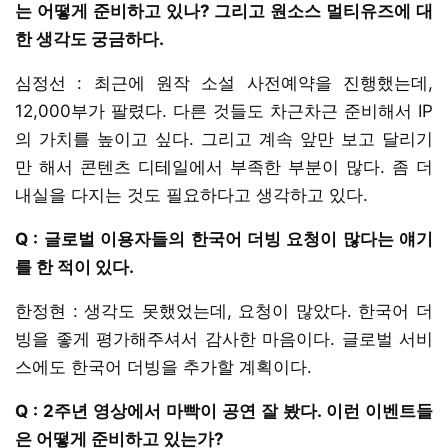
는 어떻게 준비하고 있나? 그리고 원소스 멀티유즈에 대
한 생각도 궁금하다.
심정선 : 최근에 원작 소설 사전예약을 진행했는데,
12,000부가 팔렸다. 다른 것들도 차근차근 준비해서 IP
의 가치를 높이고 싶다. 그리고 계속 앞만 보고 달리기
만 해서 콘텐츠 디테일에서 부족한 부분이 많다. 좀 더
내실을 다지는 것도 필요하다고 생각하고 있다.
Q : 글로벌 이용자들의 한국어 더빙 요청이 많다는 얘기
를 한 적이 있다.
한정현 : 생각도 못했었는데, 요청이 많았다. 한국어 더
빙을 좋게 평가해주셔서 감사한 마음이다. 글로벌 서비
스에도 한국어 더빙을 추가할 계획이다.
Q : 2주년 영상에서 마빡이 공연 잘 봤다. 이런 이벤트들
은 어떻게 준비하고 있는가?