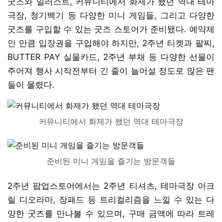
굿즈와 일러스트, 커뮤니티에서 화제가 됐던 역대 테마
극장, 청기백기 등 다양한 미니 게임들, 그리고 다양한
굿즈를 구입할 수 있는 굿즈 스토어가 준비됐다. 예약제
인 만큼 입장권을 구입해야 하지만, 2주년 티켓과 팔찌,
BUTTER PAY 실물카드, 2주년 부채 등 다양한 선물이
주어져 행사 시작전부터 긴 줄이 늘어설 정도로 많은 팬
들이 몰렸다.
커뮤니티에서 화제가 됐던 역대 테마극장
준비된 미니 게임을 즐기는 방문객들
2주년 팝업스토어에서는 2주년 티셔츠, 테마극장 아크
릴 디오라마, 장패드 등 트리컬리즘을 느낄 수 있는 다
양한 굿즈를 만나볼 수 있으며, 구매 금액에 따라 트레