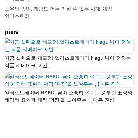
소유의 종말, 게임도 더는 가질 수 없는 시대[게임
인더스트리]
pixiv
지금 실력으로 재도전! 일러스트레이터 Nagu 님이 전하는
작품 리메이크 포인트
일러스트레이터 NAKDI 님이 소중히 여기는 풍부한 표정의
캐릭터 표현과 제작 ‘과정’을 보여주는 남다른 진심