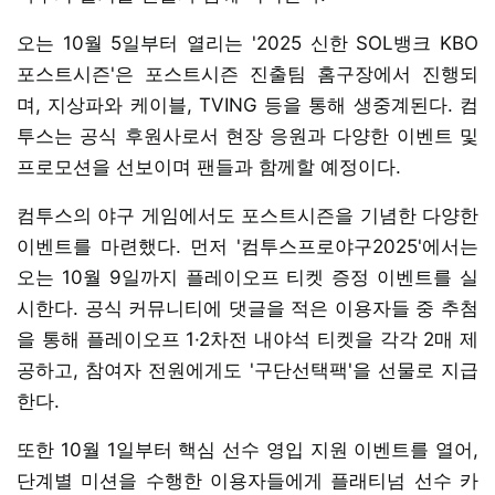
오는 10월 5일부터 열리는 '2025 신한 SOL뱅크 KBO
포스트시즌'은 포스트시즌 진출팀 홈구장에서 진행되
며, 지상파와 케이블, TVING 등을 통해 생중계된다. 컴
투스는 공식 후원사로서 현장 응원과 다양한 이벤트 및
프로모션을 선보이며 팬들과 함께할 예정이다.
컴투스의 야구 게임에서도 포스트시즌을 기념한 다양한
이벤트를 마련했다. 먼저 '컴투스프로야구2025'에서는
오는 10월 9일까지 플레이오프 티켓 증정 이벤트를 실
시한다. 공식 커뮤니티에 댓글을 적은 이용자들 중 추첨
을 통해 플레이오프 1·2차전 내야석 티켓을 각각 2매 제
공하고, 참여자 전원에게도 '구단선택팩'을 선물로 지급
한다.
또한 10월 1일부터 핵심 선수 영입 지원 이벤트를 열어,
단계별 미션을 수행한 이용자들에게 플래티넘 선수 카