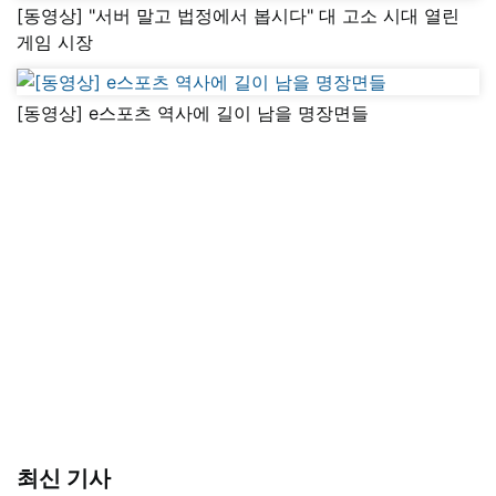
[동영상] "서버 말고 법정에서 봅시다" 대 고소 시대 열린
게임 시장
[동영상] e스포츠 역사에 길이 남을 명장면들
최신 기사