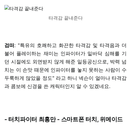
타격감 끝내준다
검떠
: "특유의 호쾌하고 화끈한 타격감 및 타격음과 더
불어 플레이하는 재미는 인파이터가 밑바닥 심해를 기
던 시절에도 외면받지 않게 해준 일등공신으로, 박력 넘
치는 이 손맛 때문에 인파이터를 놓지 못하는 사람이 수
두룩하게 많았을 정도" 라고 하니 넥슨이 얼마나 타격감
과 콤보에 신경을 쓴 캐릭터인지 알 수 있겠네요.
- 터치파이터 최홍만 - 스마트폰 터치, 위메이드