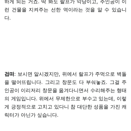
하게 되는 거죠. 딱 봐도 랄프가 악당이고, 주인공이 이
런 건물을 지켜주는 선한 역이라는 것을 알 수 있습니
다.
검떠
: 보시면 알시겠지만, 위에서 랄프가 주먹으로 벽돌
을 떨어뜨립니다. 그리고 창문도 다 부숴놓죠. 그걸 주
인공이 이리저리 창문을 옮겨다니면서 수리해주는 형태
의 게임입니다. 위에서 무제한으로 부수고 있는데, 이렇
게 긍정적으로 고치고 있다니 참 대단한 성품을 가진 캐
릭터가 아닌가 싶습니다.