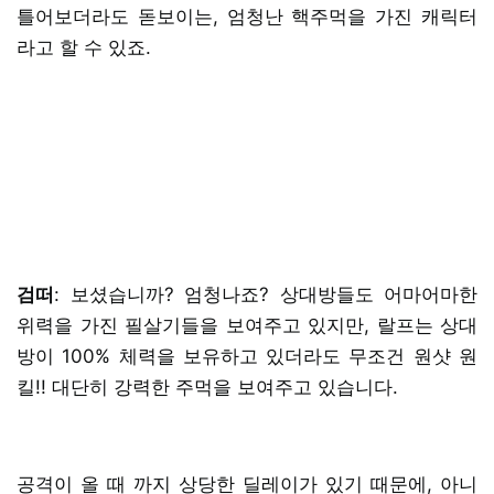
틀어보더라도 돋보이는, 엄청난 핵주먹을 가진 캐릭터
라고 할 수 있죠.
검떠
: 보셨습니까? 엄청나죠? 상대방들도 어마어마한
위력을 가진 필살기들을 보여주고 있지만, 랄프는 상대
방이 100% 체력을 보유하고 있더라도 무조건 원샷 원
킬!! 대단히 강력한 주먹을 보여주고 있습니다.
공격이 올 때 까지 상당한 딜레이가 있기 때문에, 아니