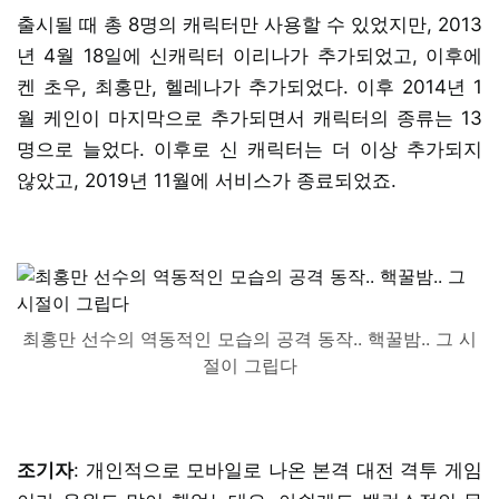
출시될 때 총 8명의 캐릭터만 사용할 수 있었지만, 2013
년 4월 18일에 신캐릭터 이리나가 추가되었고, 이후에
켄 초우, 최홍만, 헬레나가 추가되었다. 이후 2014년 1
월 케인이 마지막으로 추가되면서 캐릭터의 종류는 13
명으로 늘었다. 이후로 신 캐릭터는 더 이상 추가되지
않았고, 2019년 11월에 서비스가 종료되었죠.
최홍만 선수의 역동적인 모습의 공격 동작.. 핵꿀밤.. 그 시
절이 그립다
조기자
: 개인적으로 모바일로 나온 본격 대전 격투 게임