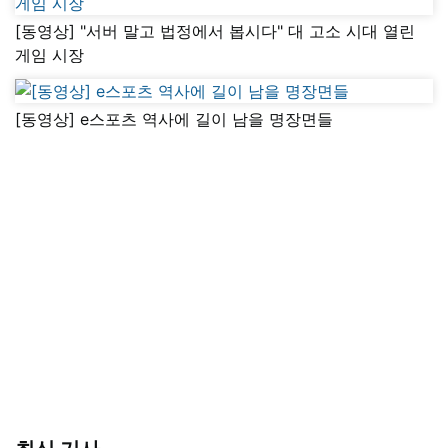
[동영상] "서버 말고 법정에서 봅시다" 대 고소 시대 열린
게임 시장
[동영상] e스포츠 역사에 길이 남을 명장면들