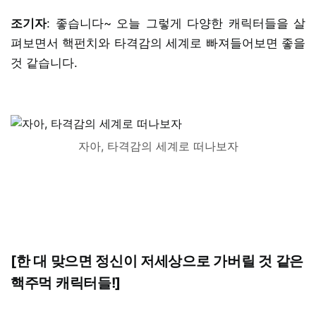
조기자
: 좋습니다~ 오늘 그렇게 다양한 캐릭터들을 살
펴보면서 핵펀치와 타격감의 세계로 빠져들어보면 좋을
것 같습니다.
자아, 타격감의 세계로 떠나보자
[한 대 맞으면 정신이 저세상으로 가버릴 것 같은
핵주먹 캐릭터들!]