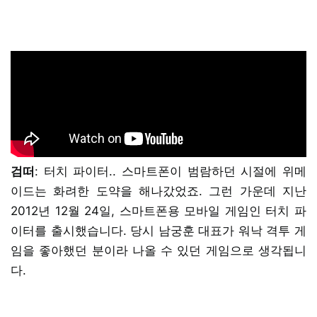
검떠
: 터치 파이터.. 스마트폰이 범람하던 시절에 위메
이드는 화려한 도약을 해나갔었죠. 그런 가운데 지난
2012년 12월 24일, 스마트폰용 모바일 게임인 터치 파
이터를 출시했습니다. 당시 남궁훈 대표가 워낙 격투 게
임을 좋아했던 분이라 나올 수 있던 게임으로 생각됩니
다.