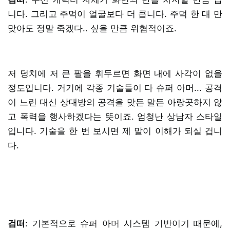
니다. 그리고 주먹이 얼굴보다 더 큽니다. 주먹 한 대 만
맞아도 정말 죽겠다.. 싶을 만큼 위협적이죠.
저 덩치에 저 큰 팔을 휘두르면 화면 내에 사각이 없을
정도입니다. 거기에 각종 기술들이 다 슈퍼 아머... 공격
이 느린 대신 상대방의 공격을 맞든 말든 아랑곳하지 않
고 폭력을 행사하겠다는 뜻이죠. 엄청난 상남자 스타일
입니다. 기술을 한 번 보시면 제 말이 이해가 되실 겁니
다.
검떠
: 기본적으로 슈퍼 아머 시스템 기반이기 때문에,