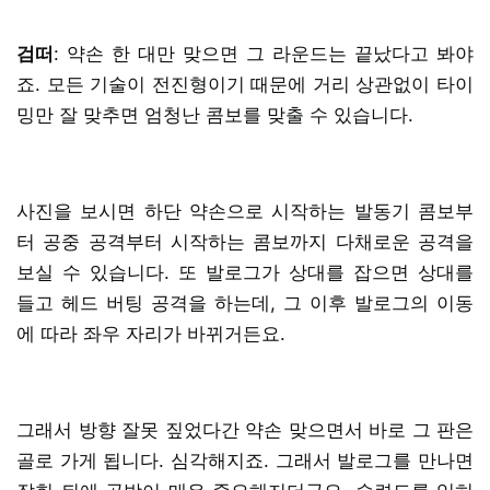
검떠
: 약손 한 대만 맞으면 그 라운드는 끝났다고 봐야
죠. 모든 기술이 전진형이기 때문에 거리 상관없이 타이
밍만 잘 맞추면 엄청난 콤보를 맞출 수 있습니다.
사진을 보시면 하단 약손으로 시작하는 발동기 콤보부
터 공중 공격부터 시작하는 콤보까지 다채로운 공격을
보실 수 있습니다. 또 발로그가 상대를 잡으면 상대를
들고 헤드 버팅 공격을 하는데, 그 이후 발로그의 이동
에 따라 좌우 자리가 바뀌거든요.
그래서 방향 잘못 짚었다간 약손 맞으면서 바로 그 판은
골로 가게 됩니다. 심각해지죠. 그래서 발로그를 만나면