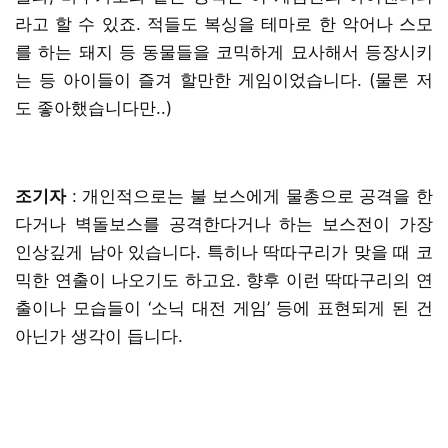
라고 할 수 있죠. 적들도 복싱을 테마로 한 악어나 스모
를 하는 돼지 등 동물들을 코믹하게 묘사해서 등장시키
는 등 아이들이 즐겨 할만한 게임이었습니다. (물론 저
도 좋아했습니다만..)
조기자
: 개인적으로는 불 보스에게 물총으로 공격을 한
다거나 벽돌보스를 공격한다거나 하는 보스전이 가장
인상깊게 남아 있습니다. 특히나 딱따구리가 맞을 때 코
믹한 연출이 나오기도 하고요. 향후 이런 딱따구리의 연
출이나 모습들이 ‘소닉 대전 게임’ 등에 표현되게 된 건
아닌가 생각이 듭니다.