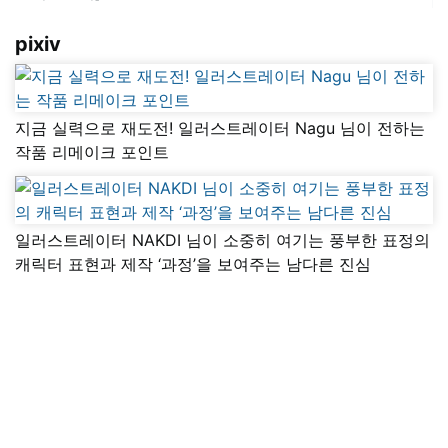
pixiv
지금 실력으로 재도전! 일러스트레이터 Nagu 님이 전하는
작품 리메이크 포인트
일러스트레이터 NAKDI 님이 소중히 여기는 풍부한 표정의
캐릭터 표현과 제작 ‘과정’을 보여주는 남다른 진심