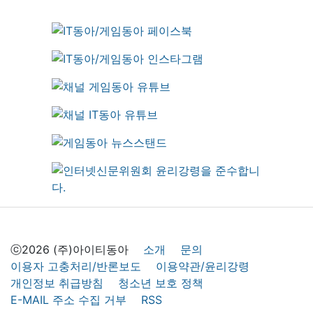
ⓒ2026 (주)아이티동아
소개
문의
이용자 고충처리/반론보도
이용약관/윤리강령
개인정보 취급방침
청소년 보호 정책
E-MAIL 주소 수집 거부
RSS