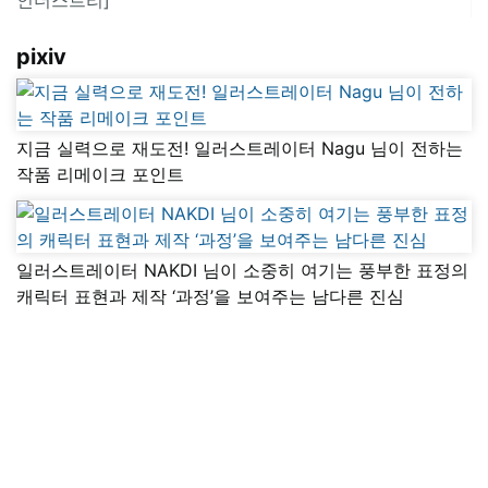
pixiv
지금 실력으로 재도전! 일러스트레이터 Nagu 님이 전하는
작품 리메이크 포인트
일러스트레이터 NAKDI 님이 소중히 여기는 풍부한 표정의
캐릭터 표현과 제작 ‘과정’을 보여주는 남다른 진심