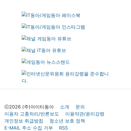
ⓒ2026 (주)아이티동아
소개
문의
이용자 고충처리/반론보도
이용약관/윤리강령
개인정보 취급방침
청소년 보호 정책
E-MAIL 주소 수집 거부
RSS