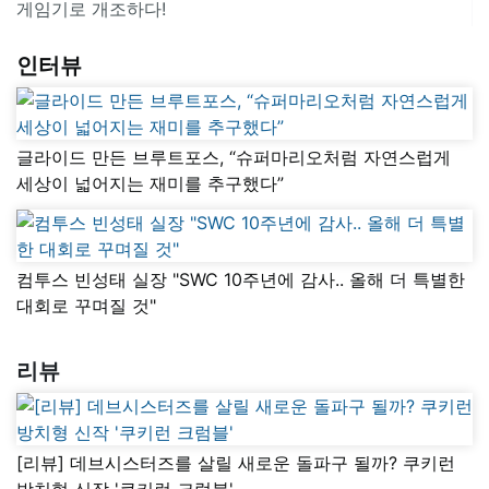
게임기로 개조하다!
인터뷰
글라이드 만든 브루트포스, “슈퍼마리오처럼 자연스럽게
세상이 넓어지는 재미를 추구했다”
컴투스 빈성태 실장 "SWC 10주년에 감사.. 올해 더 특별한
대회로 꾸며질 것"
리뷰
[리뷰] 데브시스터즈를 살릴 새로운 돌파구 될까? 쿠키런
방치형 신작 '쿠키런 크럼블'