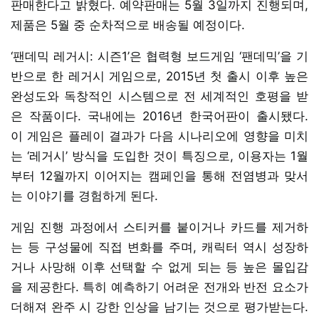
판매한다고 밝혔다. 예약판매는 5월 3일까지 진행되며,
제품은 5월 중 순차적으로 배송될 예정이다.
‘팬데믹 레거시: 시즌1’은 협력형 보드게임 ‘팬데믹’을 기
반으로 한 레거시 게임으로, 2015년 첫 출시 이후 높은
완성도와 독창적인 시스템으로 전 세계적인 호평을 받
은 작품이다. 국내에는 2016년 한국어판이 출시됐다.
이 게임은 플레이 결과가 다음 시나리오에 영향을 미치
는 ‘레거시’ 방식을 도입한 것이 특징으로, 이용자는 1월
부터 12월까지 이어지는 캠페인을 통해 전염병과 맞서
는 이야기를 경험하게 된다.
게임 진행 과정에서 스티커를 붙이거나 카드를 제거하
는 등 구성물에 직접 변화를 주며, 캐릭터 역시 성장하
거나 사망해 이후 선택할 수 없게 되는 등 높은 몰입감
을 제공한다. 특히 예측하기 어려운 전개와 반전 요소가
더해져 완주 시 강한 인상을 남기는 것으로 평가받는다.