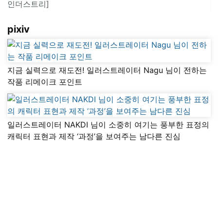
인더스트리]
pixiv
지금 실력으로 재도전! 일러스트레이터 Nagu 님이 전하는
작품 리메이크 포인트
일러스트레이터 NAKDI 님이 소중히 여기는 풍부한 표정의
캐릭터 표현과 제작 ‘과정’을 보여주는 남다른 진심