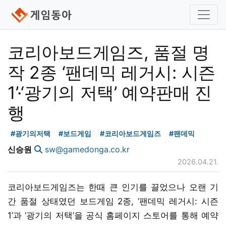
코리아보드게임즈, 품절 명
작 2종 ‘팬데믹 레거시: 시즌
1’·‘광기의 저택’ 예약판매 진
행
#광기의저택
#보드게임
#코리아보드게임즈
#팬데믹
신승원
sw@gamedonga.co.kr
2026.04.21.
코리아보드게임즈는 한때 큰 인기를 끌었으나 오랜 기
간 품절 상태였던 보드게임 2종, ‘팬데믹 레거시: 시즌
1’과 ‘광기의 저택’을 공식 홈페이지 스토어를 통해 예약