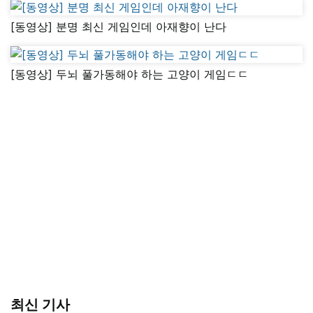
[동영상] 분명 최신 게임인데 아재향이 난다
[동영상] 두뇌 풀가동해야 하는 고양이 게임ㄷㄷ
최신 기사