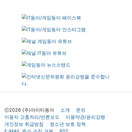
ⓒ2026 (주)아이티동아
소개
문의
이용자 고충처리/반론보도
이용약관/윤리강령
개인정보 취급방침
청소년 보호 정책
E-MAIL 주소 수집 거부
RSS