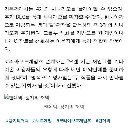
기본판에서는 4개의 시나리오를 플레이할 수 있으며,
추가 DLC를 통해 시나리오를 확장할 수 있다. 한국어판
으로 제공되는 ‘뱀의 길’ 확장을 활용하면 총 3개의 시나
리오가 추가된다. 크툴루 신화를 기반으로 한 게임이나
TRPG 장르를 선호하는 이용자에게 특히 적합한 작품이
다.
코리아보드게임즈 관계자는 “오랜 기간 재입고를 기다
려온 이용자들의 요청에 따라 이번 예약판매를 준비하
게 됐다”며 “명작으로 평가받는 두 작품을 다시 만나볼
수 있는 기회가 될 것”이라고 전했다.
팬데믹, 광기의 저택
#광기의저택
#보드게임
#코리아보드게임즈
#팬데믹