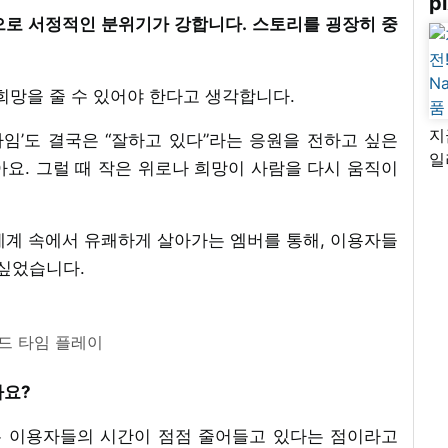
pi
으로 서정적인 분위기가 강합니다. 스토리를 굉장히 중
 희망을 줄 수 있어야 한다고 생각합니다.
지
 타임’도 결국은 “잘하고 있다”라는 응원을 전하고 싶은
일
요. 그럴 때 작은 위로나 희망이 사람을 다시 움직이
님
리
세계 속에서 유쾌하게 살아가는 엠버를 통해, 이용자들
 싶었습니다.
드 타임 플레이
가요?
제는 이용자들의 시간이 점점 줄어들고 있다는 점이라고