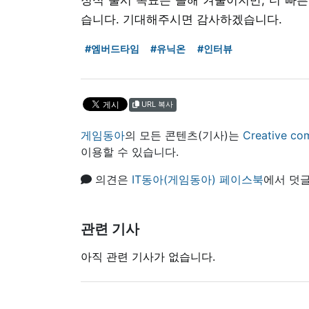
습니다. 기대해주시면 감사하겠습니다.
#엠버드타임
#유닉온
#인터뷰
URL 복사
게임동아
의 모든 콘텐츠(기사)는
Creative
이용할 수 있습니다.
의견은
IT동아(게임동아) 페이스북
에서 덧글
관련 기사
아직 관련 기사가 없습니다.