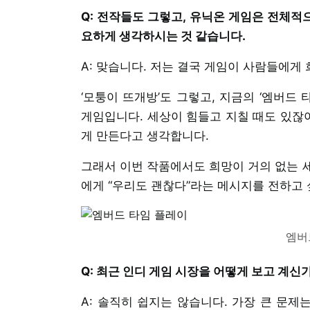
Q: 전작들도 그렇고, 유닉온 게임은 전체적
요하게 생각하시는 것 같습니다.
A: 맞습니다. 저는 결국 게임이 사람들에게
‘모퉁이 뜨개방’도 그렇고, 지금의 ‘엠버드
게임입니다. 세상이 힘들고 지칠 때도 있잖아
게 만든다고 생각합니다.
그래서 이번 작품에서도 희망이 거의 없는 
에게 “우리도 괜찮다”라는 메시지를 전하고
엠버
Q: 최근 인디 게임 시장을 어떻게 보고 계신
A: 솔직히 쉽지는 않습니다. 가장 큰 문