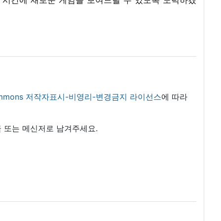
 commons 저작자표시-비영리-변경금지 라이선스
에 따라
 또는 메신저로 남겨주세요.