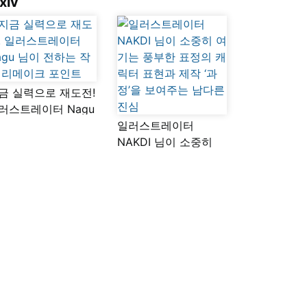
xiv
금 실력으로 재도전!
러스트레이터 Nagu
이 전하는 작품
일러스트레이터
메이크 포인트
NAKDI 님이 소중히
여기는 풍부한 표정의
캐릭터 표현과 제작
‘과정’을 보여주는
남다른 진심