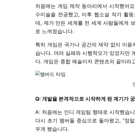
처음에는 게임 제작 동아리에서 시작했어요.
수미술을 전공했고, 이후 웹소설 작가 활동
데, 제가 만든 세계를 전 세계 사람들에게 
로 느껴졌습니다.
특히 게임은 국가나 공간의 제약 없이 이용자
습니다. 여러 실패와 시행착오가 있었지만 
다. 게임은 종합 예술이자 콘텐츠의 끝이라
Q: 개발을 본격적으로 시작하게 된 계기가 
A: 처음에는 인디 게임팀 형태로 시작했습니
다시 초기 멤버들 중심으로 돌아왔고, “정
우게 됐습니다.