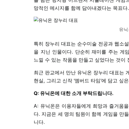
망적인 메시지를 함께 담아내겠다는 목표다.
유닉
특히 장누리 대표는 순수미술 전공과 웹소설
을 지닌 인물이다. 단순히 재미를 주는 게임
느낄 수 있는 작품을 만들고 싶었다는 것이 
최근 판교에서 만난 유닉온 장누리 대표는 
현실, 그리고 신작 ‘엠버드 타임’에 담고 
Q: 유닉온에 대한 소개 부탁드립니다.
A: 유닉온은 이용자들에게 희망과 즐거움을
다. 지금은 세 명의 팀원이 함께 게임을 만
니다.