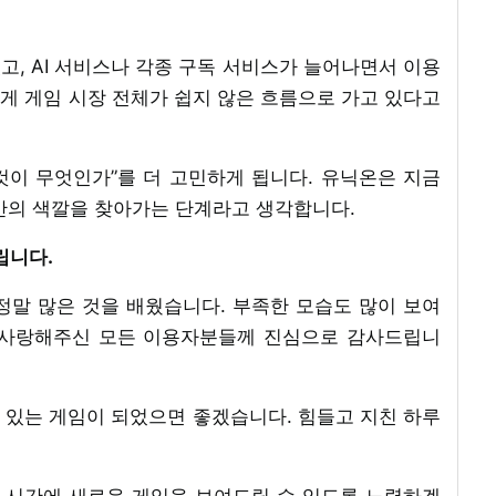
, AI 서비스나 각종 구독 서비스가 늘어나면서 이용
게 게임 시장 전체가 쉽지 않은 흐름으로 가고 있다고
것이 무엇인가”를 더 고민하게 됩니다. 유닉온은 지금
의 색깔을 찾아가는 단계라고 생각합니다.
립니다.
정말 많은 것을 배웠습니다. 부족한 모습도 많이 보여
 사랑해주신 모든 이용자분들께 진심으로 감사드립니
 수 있는 게임이 되었으면 좋겠습니다. 힘들고 지친 하루
른 시간에 새로운 게임을 보여드릴 수 있도록 노력하겠