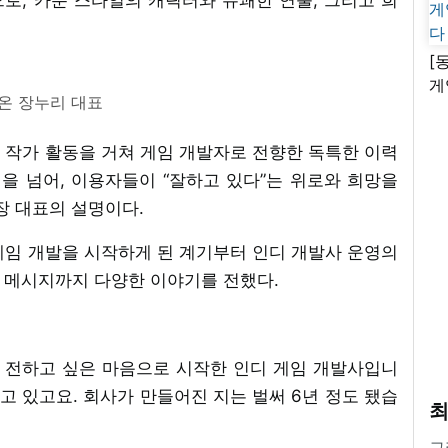
[
게
온 장누리 대표
난
 작가 활동을 거쳐 게임 개발자로 전향한 독특한 이력
을 넘어, 이용자들이 “잘하고 있다”는 위로와 희망을
장 대표의 설명이다.
게임 개발을 시작하게 된 계기부터 인디 개발사 운영의
싶은 메시지까지 다양한 이야기를 전했다.
 전하고 싶은 마음으로 시작한 인디 게임 개발사입니
들고 있고요. 회사가 만들어진 지는 벌써 6년 정도 됐습
최
그