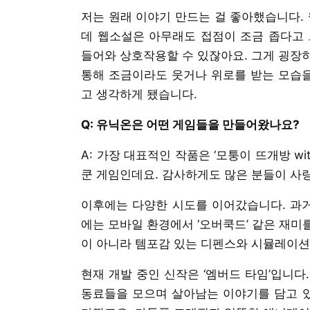
저는 원래 이야기 만드는 걸 좋아했습니다. 
데 웹소설은 아무래도 접점이 조금 좁다고 
들어와 상호작용할 수 있잖아요. 그게 굉장
통해 조금이라도 웃거나 위로를 받는 모습을
고 생각하게 됐습니다.
Q: 유닉온은 어떤 게임들을 만들어왔나요?
A: 가장 대표적인 작품은 ‘모퉁이 뜨개방 w
쿤 게임인데요. 감사하게도 많은 분들이 사
이후에는 다양한 시도를 이어갔습니다. 과거
에는 모바일 환경에서 ‘오버쿡드’ 같은 재미
이 아니라 템포감 있는 디펜스와 시뮬레이션
현재 개발 중인 신작은 ‘엠버드 타임’입니다
동료들을 모으며 살아남는 이야기를 담고 