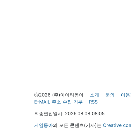
ⓒ2026 (주)아이티동아
소개
문의
이용
E-MAIL 주소 수집 거부
RSS
최종편집일시: 2026.08.08 08:05
게임동아
의 모든 콘텐츠(기사)는
Creative