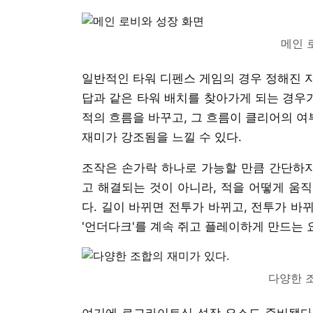
메인 
일반적인 타워 디펜스 게임의 경우 정해진 
답과 같은 타워 배치를 찾아가게 되는 경우가
적의 흐름을 바꾸고, 그 흐름이 클리어의 
재미가 강조됨을 느낄 수 있다.
조작은 손가락 하나로 가능할 만큼 간단하지
고 해결되는 것이 아니라, 적을 어떻게 움
다. 길이 바뀌면 전투가 바뀌고, 전투가 바
'언더다크'를 계속 쥐고 플레이하게 만드는 
다양한 
여기에 로그라이트식 성장 요소도 준비됐다.