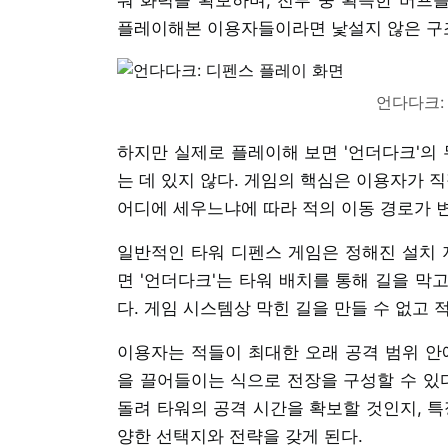
플레이해본 이용자들이라면 낯설지 않은 구
언다다크:
하지만 실제로 플레이해 보면 '언더다크'의
는 데 있지 않다. 게임의 핵심은 이용자가 
어디에 세우느냐에 따라 적의 이동 경로가 
일반적인 타워 디펜스 게임은 정해진 설치 
면 '언더다크'는 타워 배치를 통해 길을 막
다. 게임 시스템상 막힌 길을 만들 수 없고
이용자는 적들이 최대한 오래 공격 범위 안
을 끌어들이는 식으로 전장을 구성할 수 있다
돌려 타워의 공격 시간을 확보할 것인지, 특
양한 선택지와 전략을 갖게 된다.