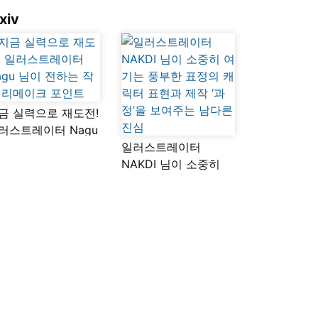
xiv
금 실력으로 재도전!
러스트레이터 Nagu
이 전하는 작품
일러스트레이터
메이크 포인트
NAKDI 님이 소중히
여기는 풍부한 표정의
캐릭터 표현과 제작
‘과정’을 보여주는
남다른 진심