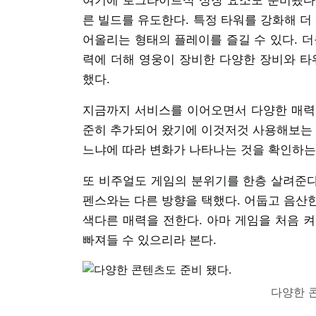
른 빌드를 유도한다. 특정 타워를 강화해 더
어올리는 형태의 플레이를 즐길 수 있다. 더
력에 더해 영웅이 장비한 다양한 장비와 타
했다.
지금까지 서비스를 이어오면서 다양한 매력
준히 추가되어 왔기에 이것저것 사용해보는 
느냐에 따라 변화가 나타나는 것을 확인하는
또 비주얼도 게임의 분위기를 한층 살려준다.
펜스와는 다른 방향을 택했다. 어둡고 음산
색다른 매력을 전한다. 아마 게임을 처음 
빠져들 수 있으리라 본다.
다양한 