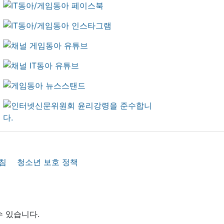
침
청소년 보호 정책
수 있습니다.