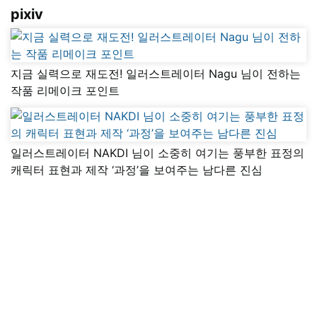
pixiv
지금 실력으로 재도전! 일러스트레이터 Nagu 님이 전하는
작품 리메이크 포인트
일러스트레이터 NAKDI 님이 소중히 여기는 풍부한 표정의
캐릭터 표현과 제작 ‘과정’을 보여주는 남다른 진심