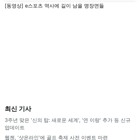
[동영상] e스포츠 역사에 길이 남을 명장면들
최신 기사
3주년 맞은 '신의 탑: 새로운 세계', '연 이랑' 추가 등 신규
업데이트
웹젠, '샷온라인'에 골프 축제 사전 이벤트 마련