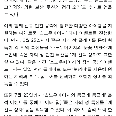
크리쳐’와 외형 보상 ‘무신의 검강 오라’도 추가로 얻을
수 있다.
이와 함께 신규 던전 공략에 필요한 다양한 아이템을 지
원하는 다채로운 ‘스노우메이지’ 테마 이벤트를 진행한
다. 먼저, 6월 25일까지 ‘죽은 자의 성’ 플레이를 통해 획
득한 각 지역 특산물을 ‘스노우메이지의 눈꽃 변환소’에
투입해 ‘죽은 자의 성 던전 특산물 1개 선택 상자’로 교환
할 수 있다. 같은 기간, ‘스노우메이지의 장비 공방’ 이벤
트에서는 일일 던전 플레이로 모은 ‘눈덩이’를 사용해 원
하는 지역과 부위, 접두어를 선택하여 조합한 장비를 획
득할 수 있다.
또한 7월 23일까지 ‘스노우메이지와 둥글게 둥글게’ 출
석 이벤트를 통해 ‘데이터 칩’, ‘죽은 자의 성 특산물 1개
선택 상자’ 등을 획득할 수 있다. 이 외에도 출석 트랙 한