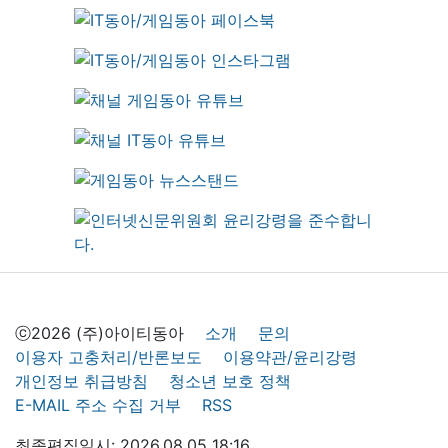
ⓒ2026 (주)아이티동아
소개
문의
이용자 고충처리/반론보도
이용약관/윤리강령
개인정보 취급방침
청소년 보호 정책
E-MAIL 주소 수집 거부
RSS
최종편집일시: 2026.08.05 18:16