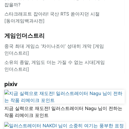
잡을까?
스타크래프트 잡아라! 국산 RTS 쏟아지던 시절
[동아게임백과사전]
게임인더스트리
중국 최대 게임쇼 ‘차이나조이’ 성대히 개막 [게임
인더스트리]
소유의 종말, 게임도 더는 가질 수 없는 시대[게임
인더스트리]
pixiv
지금 실력으로 재도전! 일러스트레이터 Nagu 님이 전하는
작품 리메이크 포인트