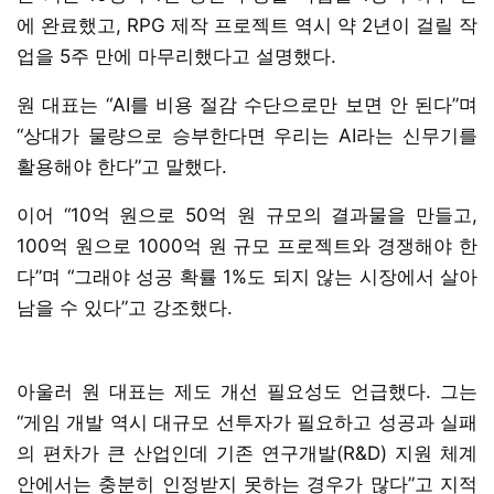
에 완료했고, RPG 제작 프로젝트 역시 약 2년이 걸릴 작
업을 5주 만에 마무리했다고 설명했다.
원 대표는 “AI를 비용 절감 수단으로만 보면 안 된다”며
“상대가 물량으로 승부한다면 우리는 AI라는 신무기를
활용해야 한다”고 말했다.
이어 “10억 원으로 50억 원 규모의 결과물을 만들고,
100억 원으로 1000억 원 규모 프로젝트와 경쟁해야 한
다”며 “그래야 성공 확률 1%도 되지 않는 시장에서 살아
남을 수 있다”고 강조했다.
아울러 원 대표는 제도 개선 필요성도 언급했다. 그는
“게임 개발 역시 대규모 선투자가 필요하고 성공과 실패
의 편차가 큰 산업인데 기존 연구개발(R&D) 지원 체계
안에서는 충분히 인정받지 못하는 경우가 많다”고 지적