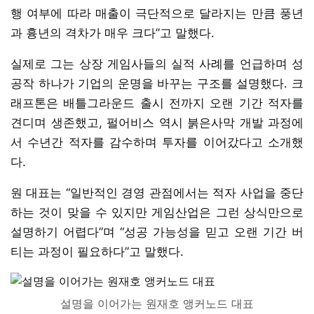
행 여부에 따라 매출이 극단적으로 달라지는 만큼 풍년
과 흉년의 격차가 매우 크다”고 말했다.
실제로 그는 상장 게임사들의 실적 사례를 언급하며 성
공작 하나가 기업의 운명을 바꾸는 구조를 설명했다. 크
래프톤은 배틀그라운드 출시 전까지 오랜 기간 적자를
견디며 생존했고, 펄어비스 역시 붉은사막 개발 과정에
서 수년간 적자를 감수하며 투자를 이어갔다고 소개했
다.
원 대표는 “일반적인 경영 관점에서는 적자 사업을 중단
하는 것이 맞을 수 있지만 게임산업은 그런 상식만으로
설명하기 어렵다”며 “성공 가능성을 믿고 오랜 기간 버
티는 과정이 필요하다”고 말했다.
설명을 이어가는 원재호 앵커노드 대표