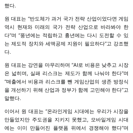
했다.
원 대표는 “반도체가 과거 국가 전략 산업이었다면 게임
역시 현재와 미래의 국가 전략 산업으로 바라봐야 한
다”며 “풍년에는 적립하고 흉년에는 다시 도전할 수 있
는 제도적 장치와 세액공제 지원이 필요하다”고 강조했
다.
원 대표는 강연을 마무리하며 “AI로 비용은 낮추고 시장
은 넓히며, 실패 리스크는 제도가 함께 나눠야 한다”며
“매출에서 비용과 리스크를 뺀 게임산업의 생존 방정식
을 개선하기 위해 산업과 정부가 함께 고민해야 한다”고
말했다.
이어서 원 대표는 “온라인게임 시대에는 우리가 시장을
만들었지만 주도권을 지키지 못했고, 모바일게임 시대
에는 이미 만들어진 플랫폼 위에서 경쟁해야 했다”며