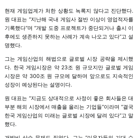
현재 게임업계가 처한 상황도 녹록지 않다고 진단했다.
원 대표는 “지난해 국내 게임사 절반 이상이 영업적자를
기록했다”며 “개발 도중 프로젝트가 중단되거나 출시 이
후에도 생존하지 못하는 사례가 계속 나오고 있다”고 설
명했다.
그는 게임산업의 해법으로 글로벌 시장 공략을 제시했
다. 한국 게임시장은 약 23조 원 규모지만 글로벌 게임
시장은 약 300조 원 규모에 달하며 앞으로도 지속적인
성장이 예상된다는 설명이다.
원 대표는 “지금도 상대적으로 사정이 좋은 회사들은 대
부분 해외 시장에서 매출을 올리는 기업들”이라며 “결국
한국 게임산업의 미래는 글로벌 시장에 달려 있다”고 말
했다.
개발비 상승 문제도 짚었다. 그는 “이용자들의 기대 수