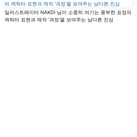
일러스트레이터 NAKDI 님이 소중히 여기는 풍부한 표정의
캐릭터 표현과 제작 ‘과정’을 보여주는 남다른 진심