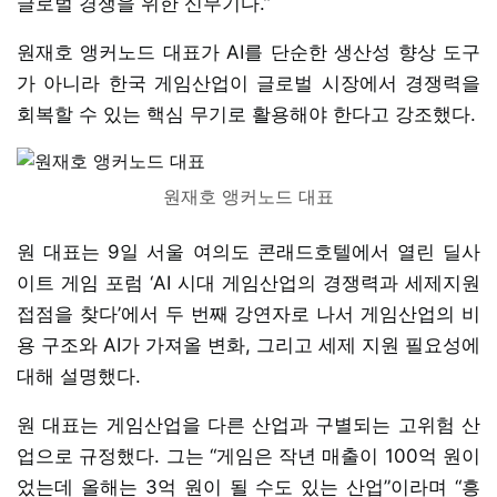
글로벌 경쟁을 위한 신무기다.”
원재호 앵커노드 대표가 AI를 단순한 생산성 향상 도구
가 아니라 한국 게임산업이 글로벌 시장에서 경쟁력을
회복할 수 있는 핵심 무기로 활용해야 한다고 강조했다.
원재호 앵커노드 대표
원 대표는 9일 서울 여의도 콘래드호텔에서 열린 딜사
이트 게임 포럼 ‘AI 시대 게임산업의 경쟁력과 세제지원
접점을 찾다’에서 두 번째 강연자로 나서 게임산업의 비
용 구조와 AI가 가져올 변화, 그리고 세제 지원 필요성에
대해 설명했다.
원 대표는 게임산업을 다른 산업과 구별되는 고위험 산
업으로 규정했다. 그는 “게임은 작년 매출이 100억 원이
었는데 올해는 3억 원이 될 수도 있는 산업”이라며 “흥