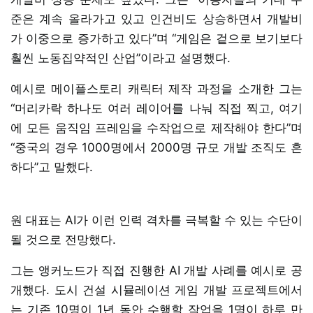
준은 계속 올라가고 있고 인건비도 상승하면서 개발비
가 이중으로 증가하고 있다”며 “게임은 겉으로 보기보다
훨씬 노동집약적인 산업”이라고 설명했다.
예시로 메이플스토리 캐릭터 제작 과정을 소개한 그는
“머리카락 하나도 여러 레이어를 나눠 직접 찍고, 여기
에 모든 움직임 프레임을 수작업으로 제작해야 한다”며
“중국의 경우 1000명에서 2000명 규모 개발 조직도 흔
하다”고 말했다.
원 대표는 AI가 이런 인력 격차를 극복할 수 있는 수단이
될 것으로 전망했다.
그는 앵커노드가 직접 진행한 AI 개발 사례를 예시로 공
개했다. 도시 건설 시뮬레이션 게임 개발 프로젝트에서
는 기존 10명이 1년 동안 수행할 작업을 1명이 하루 만