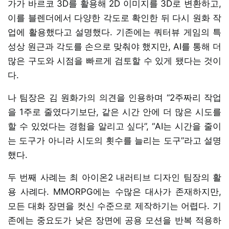
가가 바르코 3D를 활용해 2D 이미지를 3D로 변환하고,
이를 블렌더에서 다양한 각도로 확인한 뒤 다시 원화 작
업에 활용했다고 설명했다. 기존에는 쿼터뷰 게임의 특
성상 원근과 각도를 손으로 맞춰야 했지만, AI를 통해 더
많은 구도와 시점을 빠르게 검토할 수 있게 됐다는 것이
다.
나 팀장은 김 원화가의 의견을 인용하며 “2주짜리 작업
을 1주로 줄였다기보단, 같은 시간 안에 더 많은 시도를
할 수 있었다는 경험을 알리고 싶다”, “AI는 시간을 줄이
는 도구가 아니라 시도의 횟수를 늘리는 도구”라고 설명
했다.
두 번째 사례는 최 아이온2 내러티브 디자인 팀장의 활
용 사례다. MMORPG에는 수많은 대사가 존재하지만,
모든 대화 장면을 컷신 수준으로 제작하기는 어렵다. 기
존에는 중요도가 낮은 장면에 공용 모션을 반복 적용하