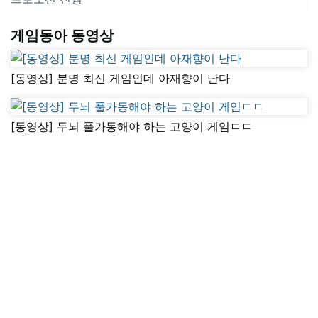
게임동아 동영상
[동영상] 분명 최신 게임인데 아재향이 난다
[동영상] 두뇌 풀가동해야 하는 고양이 게임ㄷㄷ