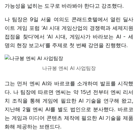
가능성을 넓히는 도구로 바라봐야 한다고 강조했다.
나 팀장은 9일 서울 여의도 콘래드호텔에서 열린 딜사
이트 게임 포럼 ‘AI 시대 게임산업의 경쟁력과 세제지원
접점을 찾다’에서 ‘AI 시대, 게임사가 바라보는 AI - 세
명의 현장 보고서’를 주제로 첫 번째 강연을 진행했다.
나규봉 엔씨 AI 사업팀장
그는 먼저 엔씨 AI와 바르코를 소개하며 발표를 시작했
다. 나 팀장에 따르면 엔씨는 약 15년 전부터 엔씨 리서
치 조직을 통해 게임에 필요한 AI 기술을 연구해 왔고,
지난해 2월 엔씨 AI를 별도 법인으로 분사했다. 바르코
는 게임과 미디어 콘텐츠 제작에 필요한 AI 기술을 제품
화해 제공하는 브랜드다.