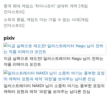
중국 최대 게임쇼 ‘차이나조이’ 성대히 개막 [게임
인더스트리]
소유의 종말, 게임도 더는 가질 수 없는 시대[게임
인더스트리]
pixiv
지금 실력으로 재도전! 일러스트레이터 Nagu 님이 전하는
작품 리메이크 포인트
일러스트레이터 NAKDI 님이 소중히 여기는 풍부한 표정의
캐릭터 표현과 제작 ‘과정’을 보여주는 남다른 진심