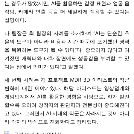
는 경우가 많았지만, AI를 활용하면 감정 표현과 얼굴 움
직임, 카메라 연출 등을 더 세밀하게 적용할 수 있다는
설명이다.
나 팀장은 최 팀장의 사례를 소개하며 “AI는 단순한 효
율의 도구가 아니라 비용과 시간 때문에 포기했던 영역
을 복원하는 도구가 될 수 있다”며 “중요하지 않다고 여
겨졌던 캐릭터와 대화 장면에도 생동감을 부여할 수 있
다는 점에서 의미가 있다”고 말했다.
세 번째 사례는 김 프로젝트 MDR 3D 아티스트의 직군
변화에 대한 이야기였다. 해당 아티스트는 영상업계와
게임업계에서 AI를 활용한 경험을 바탕으로, AI가 발전
할수록 오히려 창작자의 판단력과 전문성이 중요해진다
고 봤다. 그러면서 AI 시대의 직군은 사라지는 것이 아니
라 각자의 방식으로 진화한다고 정리했다.