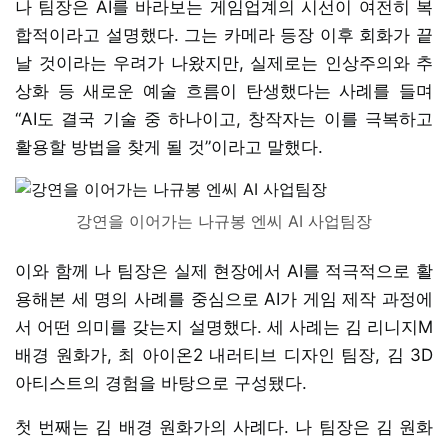
나 팀장은 AI를 바라보는 게임업계의 시선이 여전히 복
합적이라고 설명했다. 그는 카메라 등장 이후 회화가 끝
날 것이라는 우려가 나왔지만, 실제로는 인상주의와 추
상화 등 새로운 예술 흐름이 탄생했다는 사례를 들며
“AI도 결국 기술 중 하나이고, 창작자는 이를 극복하고
활용할 방법을 찾게 될 것”이라고 말했다.
강연을 이어가는 나규봉 엔씨 AI 사업팀장
이와 함께 나 팀장은 실제 현장에서 AI를 적극적으로 활
용해본 세 명의 사례를 중심으로 AI가 게임 제작 과정에
서 어떤 의미를 갖는지 설명했다. 세 사례는 김 리니지M
배경 원화가, 최 아이온2 내러티브 디자인 팀장, 김 3D
아티스트의 경험을 바탕으로 구성됐다.
첫 번째는 김 배경 원화가의 사례다. 나 팀장은 김 원화