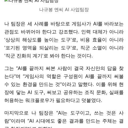
나규봉 엔씨 AI 사업팀장
나 팀장은 세 사례를 바탕으로 게임사가 AI를 바라보는
관점도 바뀌어야 한다고 강조했다. 인력 대체가 아니라
'상상의 해상도를 높이는 도구'로, 비용 효율이 아니라
'포기된 영역을 되살리는 도구'로, 직군 소멸이 아니라
'직군 진화의 계기'로 봐야 한다는 것이다.
그는 “AI를 끝까지 써본 사람이 결국 자신만의 답을 찾
는다”며 “게임사의 역할은 구성원이 AI를 끝까지 써볼
수 있는 환경을 만드는 것”이라고 말했다. 이를 위해 현
장에 닿는 AI 도구, 써보고 공유하는 조직 문화, 실패를
허용하는 워크플로우가 필요하다고 덧붙였다.
마지막으로 나 팀장은 “AI는 도구이고, 쓰는 것은 사
람”이라며 “AI 시대에도 좋은 결과를 만드는 주체는 결