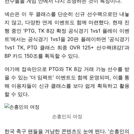
선수들을 게임 안에서 다시 조명하는 것이 특징이다.
넥슨은 이 두 클래스를 단순히 신규 선수팩으로만 내놓
지 않고, 다양한 연계 이벤트도 함께 마련했다. 현재 진
행 중인 'PTG, TK 8강 확정 공식경기 1vs1 플레이 이벤
트'에서는 공식경기 1vs1을 20판 플레이하면 '공식경기
1vs1 TK, PTG 클래스 최종 OVR 125+ 선수팩(8강)'과
BP 카드 150조를 획득할 수 있다.
여기에 접속만으로 PTG와 TK 8강 거래 가능 선수를 받
을 수 있는 '더 임팩트' 이벤트도 함께 운영되며, 이를 통
해 이용자들이 신규 클래스를 보다 쉽게 획득하고 활용
할 수 있다.
손흥민의 여정
한국 축구 팬들을 겨냥한 콘텐츠도 눈에 띈다. '손흥민의