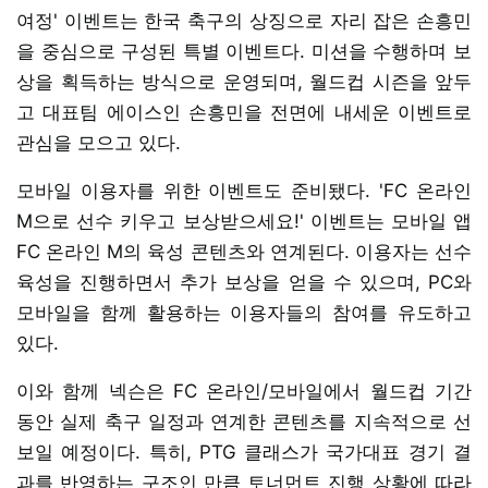
여정' 이벤트는 한국 축구의 상징으로 자리 잡은 손흥민
을 중심으로 구성된 특별 이벤트다. 미션을 수행하며 보
상을 획득하는 방식으로 운영되며, 월드컵 시즌을 앞두
고 대표팀 에이스인 손흥민을 전면에 내세운 이벤트로
관심을 모으고 있다.
모바일 이용자를 위한 이벤트도 준비됐다. 'FC 온라인
M으로 선수 키우고 보상받으세요!' 이벤트는 모바일 앱
FC 온라인 M의 육성 콘텐츠와 연계된다. 이용자는 선수
육성을 진행하면서 추가 보상을 얻을 수 있으며, PC와
모바일을 함께 활용하는 이용자들의 참여를 유도하고
있다.
이와 함께 넥슨은 FC 온라인/모바일에서 월드컵 기간
동안 실제 축구 일정과 연계한 콘텐츠를 지속적으로 선
보일 예정이다. 특히, PTG 클래스가 국가대표 경기 결
과를 반영하는 구조인 만큼 토너먼트 진행 상황에 따라