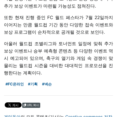
추가 보상 이벤트가 마련될 가능성도 점쳐진다.
또한 현재 진행 중인 FC 월드 페스타가 7월 22일까지
이어지는 만큼 월드컵 기간 동안 다양한 접속 이벤트와
보상 프로그램이 순차적으로 공개될 것으로 보인다.
아울러 월드컵 조별리그와 토너먼트 일정에 맞춰 추가
보상 이벤트나 승부 예측형 콘텐츠 등 다양한 이벤트 역
시 예고되어 있으며, 축구의 열기와 게임 속 경쟁이 맞
물리는 월드컵 시즌을 대비한 대대적인 프로모션을 진
행한다는 계획이다.
#FC온라인
#기획
#넥슨
URL 복사
게임동아
의 모든 콘텐츠(기사)는
Creative commons 저작