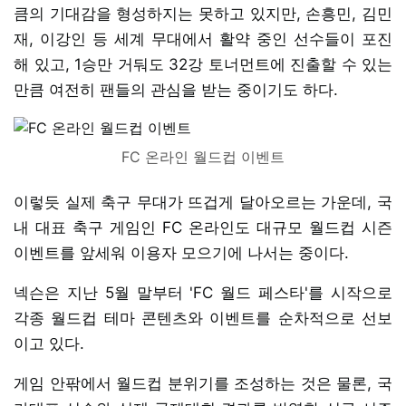
큼의 기대감을 형성하지는 못하고 있지만, 손흥민, 김민
재, 이강인 등 세계 무대에서 활약 중인 선수들이 포진
해 있고, 1승만 거둬도 32강 토너먼트에 진출할 수 있는
만큼 여전히 팬들의 관심을 받는 중이기도 하다.
FC 온라인 월드컵 이벤트
이렇듯 실제 축구 무대가 뜨겁게 달아오르는 가운데, 국
내 대표 축구 게임인 FC 온라인도 대규모 월드컵 시즌
이벤트를 앞세워 이용자 모으기에 나서는 중이다.
넥슨은 지난 5월 말부터 'FC 월드 페스타'를 시작으로
각종 월드컵 테마 콘텐츠와 이벤트를 순차적으로 선보
이고 있다.
게임 안팎에서 월드컵 분위기를 조성하는 것은 물론, 국