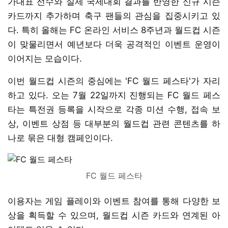
가대표 선수와 실제 국제대회 결과를 반영한 신규 시즌
카드까지 추가하며 축구 팬들의 관심을 집중시키고 있
다. 특히 올해는 FC 온라인 서비스 8주년과 월드컵 시즌
이 맞물리면서 예년보다 더욱 공격적인 이벤트 운영이
이어지는 모습이다.
이번 월드컵 시즌의 중심에는 'FC 월드 페스타'가 자리
하고 있다. 오는 7월 22일까지 진행되는 FC 월드 페스
타는 특전권 등록을 시작으로 각종 미션 수행, 접속 보
상, 이벤트 상점 등 대부분의 월드컵 관련 콘텐츠를 하
나로 묶은 대형 캠페인이다.
FC 월드 페스타
이용자는 게임 플레이와 이벤트 참여를 통해 다양한 보
상을 획득할 수 있으며, 월드컵 시즌 카드와 연계된 아