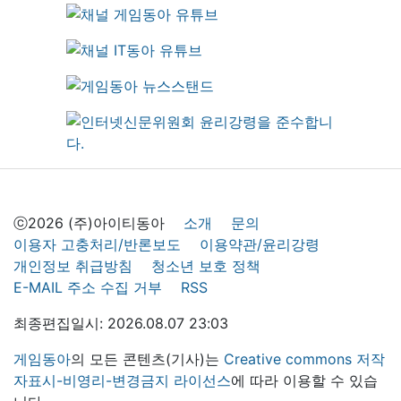
ⓒ2026 (주)아이티동아
소개
문의
이용자 고충처리/반론보도
이용약관/윤리강령
개인정보 취급방침
청소년 보호 정책
E-MAIL 주소 수집 거부
RSS
최종편집일시: 2026.08.07 23:03
게임동아
의 모든 콘텐츠(기사)는
Creative commons 저작
자표시-비영리-변경금지 라이선스
에 따라 이용할 수 있습