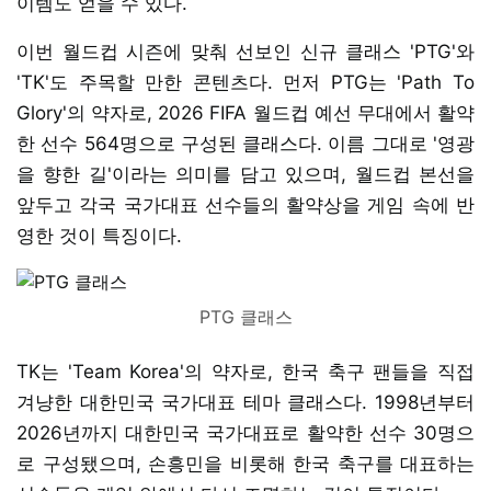
이템도 얻을 수 있다.
이번 월드컵 시즌에 맞춰 선보인 신규 클래스 'PTG'와
'TK'도 주목할 만한 콘텐츠다. 먼저 PTG는 'Path To
Glory'의 약자로, 2026 FIFA 월드컵 예선 무대에서 활약
한 선수 564명으로 구성된 클래스다. 이름 그대로 '영광
을 향한 길'이라는 의미를 담고 있으며, 월드컵 본선을
앞두고 각국 국가대표 선수들의 활약상을 게임 속에 반
영한 것이 특징이다.
PTG 클래스
TK는 'Team Korea'의 약자로, 한국 축구 팬들을 직접
겨냥한 대한민국 국가대표 테마 클래스다. 1998년부터
2026년까지 대한민국 국가대표로 활약한 선수 30명으
로 구성됐으며, 손흥민을 비롯해 한국 축구를 대표하는