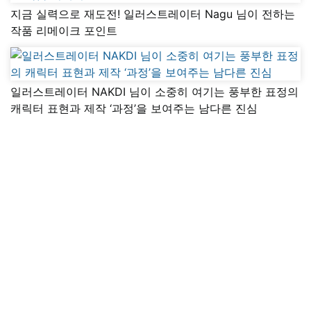
지금 실력으로 재도전! 일러스트레이터 Nagu 님이 전하는
작품 리메이크 포인트
일러스트레이터 NAKDI 님이 소중히 여기는 풍부한 표정의
캐릭터 표현과 제작 ‘과정’을 보여주는 남다른 진심