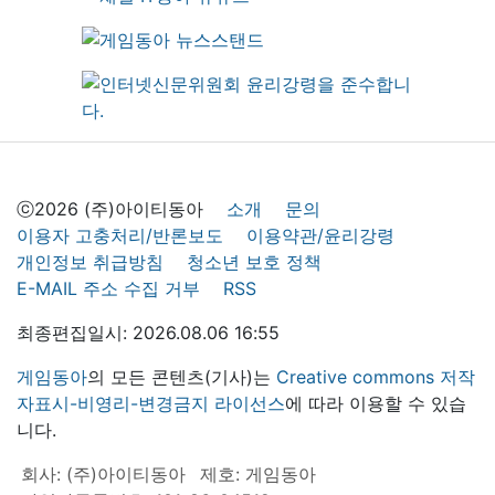
ⓒ2026 (주)아이티동아
소개
문의
이용자 고충처리/반론보도
이용약관/윤리강령
개인정보 취급방침
청소년 보호 정책
E-MAIL 주소 수집 거부
RSS
최종편집일시: 2026.08.06 16:55
게임동아
의 모든 콘텐츠(기사)는
Creative commons 저작
자표시-비영리-변경금지 라이선스
에 따라 이용할 수 있습
니다.
회사: (주)아이티동아
제호: 게임동아