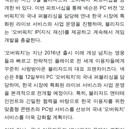
개한 바 있다. 이번 파트너십을 통해 넥슨은 PC 버전 ‘오
버워치’의 국내 퍼블리싱을 담당해 연내 한국 시장에 특
화된 라이브 서비스와 사업 운영을 진행하며, 블리자드
는 ‘오버워치’ IP(지식 재산)를 제공하고 계속해서 게임
개발을 총괄한다.
‘오버워치’는 지난 2016년 출시 이래 개성 넘치는 영웅
들과 빠르고 전략적인 플레이로 전 세계 이용자들에게
꾸준히 사랑받아온 블리자드의 대표 프랜차이즈다. 넥
슨은 8월 12일부터 PC ‘오버워치’의 국내 퍼블리싱을 담
당하며, 한국 시장에 특화된 라이브 서비스와 사업 운영
을 본격적으로 전개할 예정이다. 특히, 블리자드 엔터테
인먼트와 긴밀한 협력을 바탕으로 한국 이용자를 위한
맞춤형 콘텐츠와 PC방 서비스를 선보여 국내 ‘오버워치’
서비스를 더욱 강화할 계획이다.