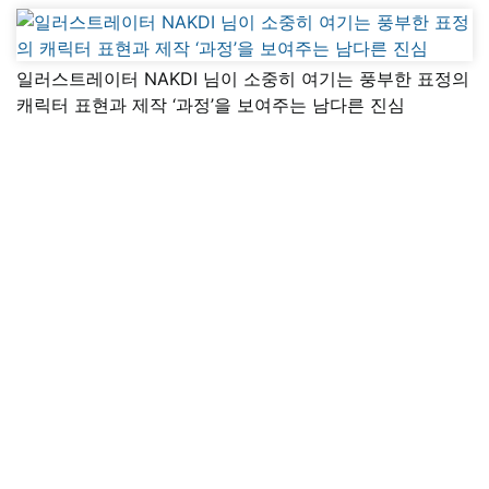
일러스트레이터 NAKDI 님이 소중히 여기는 풍부한 표정의
캐릭터 표현과 제작 ‘과정’을 보여주는 남다른 진심