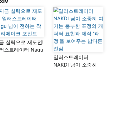
xiv
금 실력으로 재도전!
러스트레이터 Nagu
이 전하는 작품
일러스트레이터
메이크 포인트
NAKDI 님이 소중히
여기는 풍부한 표정의
캐릭터 표현과 제작
‘과정’을 보여주는
남다른 진심