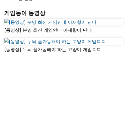
게임동아 동영상
[동영상] 분명 최신 게임인데 아재향이 난다
[동영상] 두뇌 풀가동해야 하는 고양이 게임ㄷㄷ