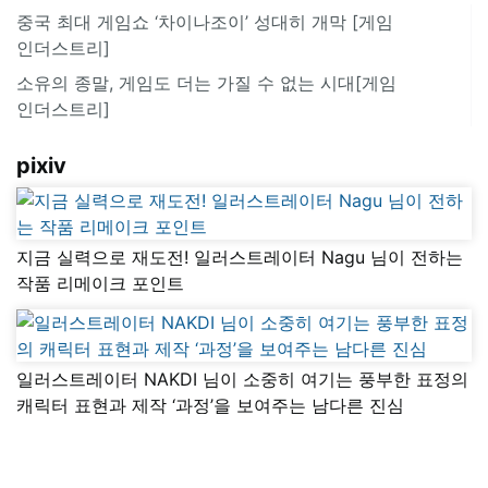
중국 최대 게임쇼 ‘차이나조이’ 성대히 개막 [게임
인더스트리]
소유의 종말, 게임도 더는 가질 수 없는 시대[게임
인더스트리]
pixiv
지금 실력으로 재도전! 일러스트레이터 Nagu 님이 전하는
작품 리메이크 포인트
일러스트레이터 NAKDI 님이 소중히 여기는 풍부한 표정의
캐릭터 표현과 제작 ‘과정’을 보여주는 남다른 진심