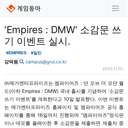
'Empires : DMW' 소감문 쓰
기 이벤트 실시.
#EMPIRES
#일반
강덕원
campus@grui.co.kr
2003.11.10.
㈜메가엔터프라이즈는 엠파이어즈 : 던 오브 더 모던 월
드(이하 Empires : DMW) 국내 출시를 기념하여 '소감문
쓰기 이벤트'를 개최한다고 10일 발표했다. 이번 이벤트
는 메가엔터프라이즈 홈페이지 및 엠파이어즈 공식 홈
페이지를 통해 16일까지 진행되며 "엠파이어즈"정식판
이나 데모를 플레이한 후 소감문을 제출하면 제출자 중