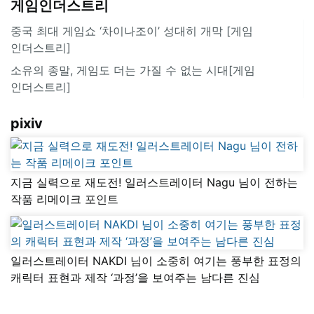
게임인더스트리
중국 최대 게임쇼 ‘차이나조이’ 성대히 개막 [게임
인더스트리]
소유의 종말, 게임도 더는 가질 수 없는 시대[게임
인더스트리]
pixiv
지금 실력으로 재도전! 일러스트레이터 Nagu 님이 전하는
작품 리메이크 포인트
일러스트레이터 NAKDI 님이 소중히 여기는 풍부한 표정의
캐릭터 표현과 제작 ‘과정’을 보여주는 남다른 진심