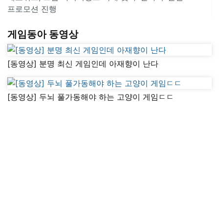
프로모션 진행
게임동아 동영상
[동영상] 분명 최신 게임인데 아재향이 난다
[동영상] 두뇌 풀가동해야 하는 고양이 게임ㄷㄷ