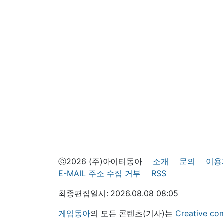
ⓒ2026 (주)아이티동아
소개
문의
이용
E-MAIL 주소 수집 거부
RSS
최종편집일시: 2026.08.08 08:05
게임동아
의 모든 콘텐츠(기사)는
Creative