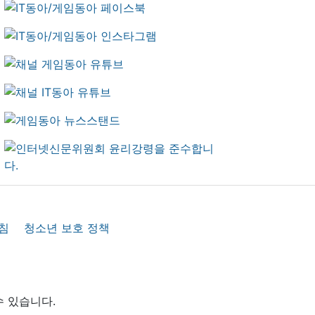
침
청소년 보호 정책
수 있습니다.