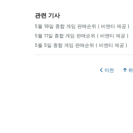
관련 기사
5월 18일 종합 게임 판매순위 ( 비엔티 제공 )
5월 11일 종합 게임 판매순위 ( 비엔티 제공 )
5월 5일 종합 게임 판매순위 ( 비엔티 제공 )
이전
위