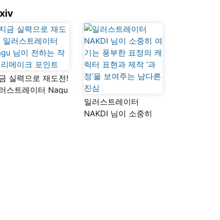
xiv
금 실력으로 재도전!
러스트레이터 Nagu
이 전하는 작품
일러스트레이터
메이크 포인트
NAKDI 님이 소중히
여기는 풍부한 표정의
캐릭터 표현과 제작
‘과정’을 보여주는
남다른 진심