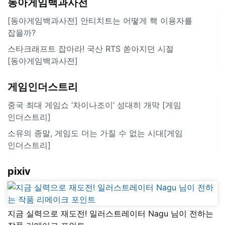
동아게임백과사전
[동아게임백과사전] 안티치트는 어떻게 핵 이용자를
잡을까?
스타크래프트 잡아라! 국산 RTS 쏟아지던 시절
[동아게임백과사전]
게임인더스트리
중국 최대 게임쇼 ‘차이나조이’ 성대히 개막 [게임
인더스트리]
소유의 종말, 게임도 더는 가질 수 없는 시대[게임
인더스트리]
pixiv
지금 실력으로 재도전! 일러스트레이터 Nagu 님이 전하는