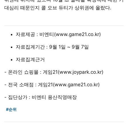
대심리 때문인지 콜 오브 듀티가 상위권에 올랐다.
자료제공 : 비엔티(www.game21.co.kr)
자료집계기간 : 9월 1일 ~ 9월 7일
자료집계근거
- 온라인 쇼핑몰 : 게임21(www.joypark.co.kr)
- 전국 소매점 : 게임21(www.game21.co.kr)
- 집단상가 : 비엔티 용산직영매장
#순위