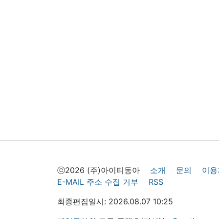
ⓒ2026 (주)아이티동아
소개
문의
이용
E-MAIL 주소 수집 거부
RSS
최종편집일시: 2026.08.07 10:25