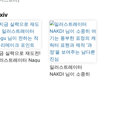
xiv
금 실력으로 재도전!
러스트레이터 Nagu
이 전하는 작품
일러스트레이터
메이크 포인트
NAKDI 님이 소중히
여기는 풍부한 표정의
캐릭터 표현과 제작
‘과정’을 보여주는
남다른 진심