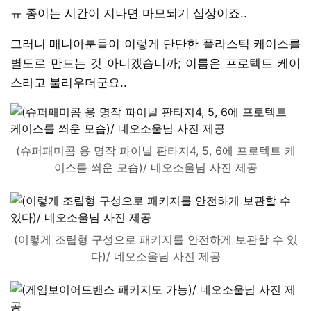
ㅠ 종이는 시간이 지나면 마모되기 십상이죠..
그러니 매니아분들이 이렇게 단단한 플라스틱 케이스를
별도로 만드는 것 아니겠습니까; 이름은 프로텍트 케이
스라고 불리우더군요..
(슈퍼패미콤 용 명작 파이널 판타지4, 5, 6에 프로텍트 케
이스를 씌운 모습)/ 네오소울님 사진 제공
(이렇게 조립형 구성으로 패키지를 안전하게 보관할 수 있
다)/ 네오소울님 사진 제공