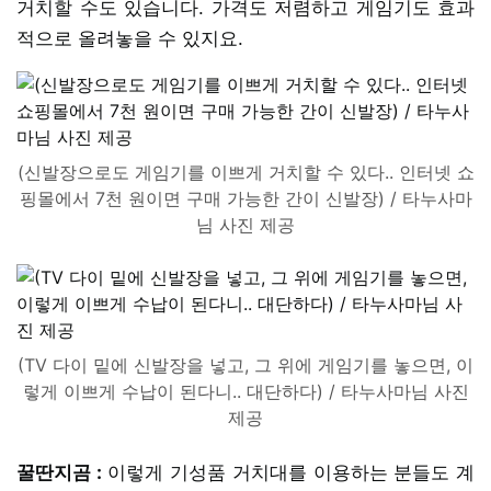
거치할 수도 있습니다. 가격도 저렴하고 게임기도 효과
적으로 올려놓을 수 있지요.
(신발장으로도 게임기를 이쁘게 거치할 수 있다.. 인터넷 쇼
핑몰에서 7천 원이면 구매 가능한 간이 신발장) / 타누사마
님 사진 제공
(TV 다이 밑에 신발장을 넣고, 그 위에 게임기를 놓으면, 이
렇게 이쁘게 수납이 된다니.. 대단하다) / 타누사마님 사진
제공
꿀딴지곰 :
이렇게 기성품 거치대를 이용하는 분들도 계