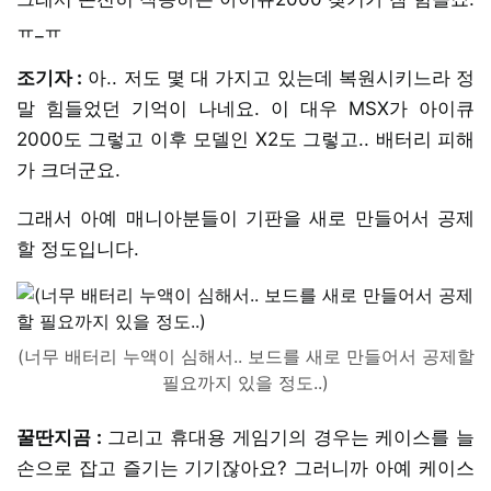
ㅠ_ㅠ
조기자 :
아.. 저도 몇 대 가지고 있는데 복원시키느라 정
말 힘들었던 기억이 나네요. 이 대우 MSX가 아이큐
2000도 그렇고 이후 모델인 X2도 그렇고.. 배터리 피해
가 크더군요.
그래서 아예 매니아분들이 기판을 새로 만들어서 공제
할 정도입니다.
(너무 배터리 누액이 심해서.. 보드를 새로 만들어서 공제할
필요까지 있을 정도..)
꿀딴지곰 :
그리고 휴대용 게임기의 경우는 케이스를 늘
손으로 잡고 즐기는 기기잖아요? 그러니까 아예 케이스