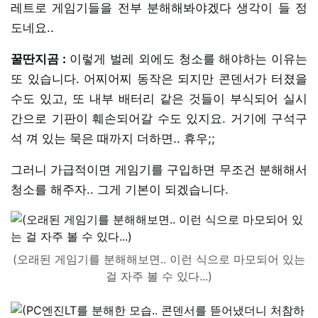
레트로 게임기들을 전부 분해해봐야겠다 생각이 들 정
도네요..
꿀딴지곰 :
이렇게 벌레 외에도 청소를 해야하는 이유는
또 있습니다. 어찌어찌 동작은 되지만 콘덴서가 터졌을
수도 있고, 또 내부 배터리 같은 것들이 부식되어 실시
간으로 기판이 훼손되어갈 수도 있지요. 거기에 구석구
석 껴 있는 묵은 때까지 더하면.. 휴우;;
그러니 가급적이면 게임기를 구입하면 무조건 분해해서
청소를 해주자.. 그게 기본이 되겠습니다.
(오래된 게임기를 분해해보면.. 이런 식으로 마모되어 있는
걸 자주 볼 수 있다...)