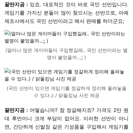
꿀딴지곰 :
있죠. 대표적인 것이 바로 국민 선반입니다.
게임기를 가지신 분들이 많이 찾으시는 선반으로, 아예
제조사에서도 국민 선반이라고 해서 판매를 하더군요;
(얼마나 많은 게이머들이 구입했길래.. 국민 선반이라는 별
명이 붙었을까...;; )
(국민 선반이 있으면 게임기를 정갈하게 정리해 올려놓을
수 있다..) / 닭둘킹님 사진 제공
꿀딴지곰 :
어떻습니까? 참 정갈해지죠? 가격도 2만 원
대 후반이니 크게 부담이 없어요. 이러한 선반이 아니
면, 간단하게 신발장 같은 기성품을 구입해서 게임기를