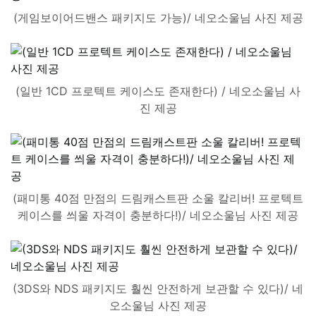
(게임보이어드밴스 패키지도 가능)/ 네오소울님 사진 제공
(일반 1CD 프로텍트 케이스도 존재한다) / 네오소울님 사
진 제공
(패미통 40점 만점의 드림캐스트판 소울 칼리버! 프로텍트
케이스를 씌울 자격이 충분하다!)/ 네오소울님 사진 제공
(3DS와 NDS 패키지도 훨씬 안전하게 보관할 수 있다)/ 네
오소울님 사진 제공