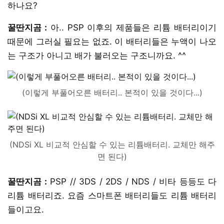
하나요?
꿀딴지곰 :
아.. PSP 이후의 제품들은 리튬 배터리이기
때문에 그러실 필요는 없죠. 이 배터리들은 누액이 나오
는 구조가 아니고 배가 불러오는 구조니까요. ^^
(이렇게 부풀어오른 배터리.. 본적이 있을 것이다...)
(NDSi XL 비교적 안심할 수 있는 리튬배터리. 교체만 해주
면 된다)
꿀딴지곰 :
PSP // 3DS / 2DS / NDS / 비타 등등도 다
리튬 배터리죠. 요즘 스마트폰 배터리들도 리튬 배터리
들이고요.