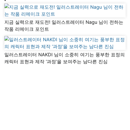
지금 실력으로 재도전! 일러스트레이터 Nagu 님이 전하는
작품 리메이크 포인트
일러스트레이터 NAKDI 님이 소중히 여기는 풍부한 표정의
캐릭터 표현과 제작 ‘과정’을 보여주는 남다른 진심