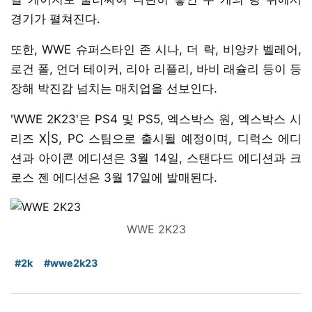
경기가 펼쳐진다.
또한, WWE 슈퍼스타인 존 시나, 더 락, 비앙카 벨레어,
로건 폴, 언더 테이커, 리아 리플리, 바비 래슐리 등이 등
장해 박진감 넘치는 매치업을 선보인다.
'WWE 2K23'은 PS4 및 PS5, 엑스박스 원, 엑스박스 시
리즈 X|S, PC 스팀으로 출시될 예정이며, 디럭스 에디
션과 아이콘 에디션은 3월 14일, 스탠다드 에디션과 크
로스 젠 에디션은 3월 17일에 발매된다.
WWE 2K23
#2k
#wwe2k23