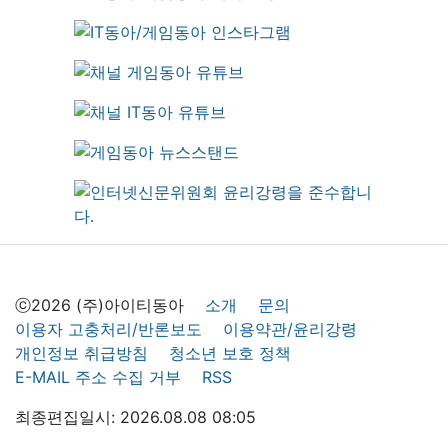
ⓒ2026 (주)아이티동아
소개
문의
이용자 고충처리/반론보도
이용약관/윤리강령
개인정보 취급방침
청소년 보호 정책
E-MAIL 주소 수집 거부
RSS
최종편집일시: 2026.08.08 08:05