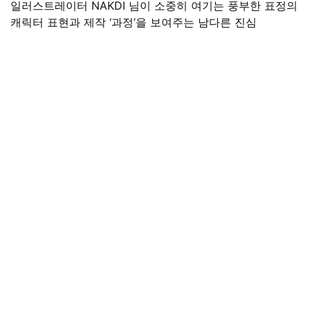
일러스트레이터 NAKDI 님이 소중히 여기는 풍부한 표정의
캐릭터 표현과 제작 ‘과정’을 보여주는 남다른 진심