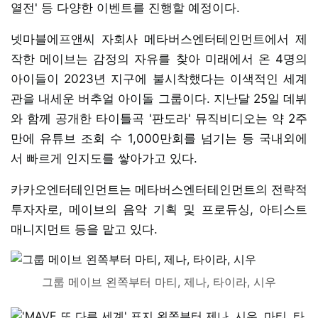
열전' 등 다양한 이벤트를 진행할 예정이다.
넷마블에프앤씨 자회사 메타버스엔터테인먼트에서 제
작한 메이브는 감정의 자유를 찾아 미래에서 온 4명의
아이들이 2023년 지구에 불시착했다는 이색적인 세계
관을 내세운 버추얼 아이돌 그룹이다. 지난달 25일 데뷔
와 함께 공개한 타이틀곡 '판도라' 뮤직비디오는 약 2주
만에 유튜브 조회 수 1,000만회를 넘기는 등 국내외에
서 빠르게 인지도를 쌓아가고 있다.
카카오엔터테인먼트는 메타버스엔터테인먼트의 전략적
투자자로, 메이브의 음악 기획 및 프로듀싱, 아티스트
매니지먼트 등을 맡고 있다.
그룹 메이브 왼쪽부터 마티, 제나, 타이라, 시우