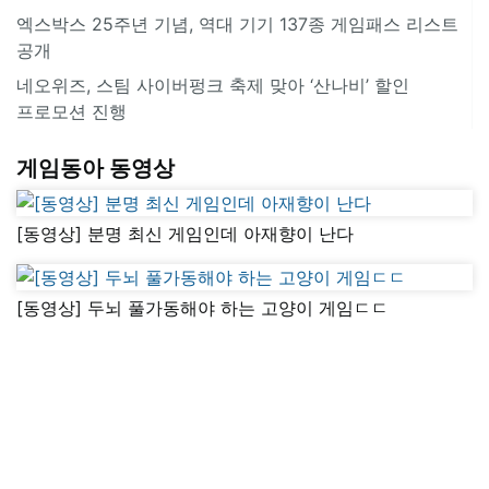
엑스박스 25주년 기념, 역대 기기 137종 게임패스 리스트
공개
네오위즈, 스팀 사이버펑크 축제 맞아 ‘산나비’ 할인
프로모션 진행
게임동아 동영상
[동영상] 분명 최신 게임인데 아재향이 난다
[동영상] 두뇌 풀가동해야 하는 고양이 게임ㄷㄷ