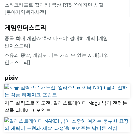
스타크래프트 잡아라! 국산 RTS 쏟아지던 시절
[동아게임백과사전]
게임인더스트리
중국 최대 게임쇼 ‘차이나조이’ 성대히 개막 [게임
인더스트리]
소유의 종말, 게임도 더는 가질 수 없는 시대[게임
인더스트리]
pixiv
지금 실력으로 재도전! 일러스트레이터 Nagu 님이 전하는
작품 리메이크 포인트