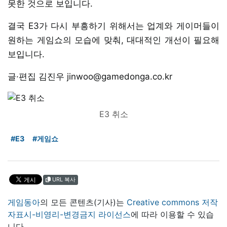
못한 것으로 보입니다.
결국 E3가 다시 부흥하기 위해서는 업계와 게이머들이
원하는 게임쇼의 모습에 맞춰, 대대적인 개선이 필요해
보입니다.
글·편집 김진우 jinwoo@gamedonga.co.kr
E3 취소
#E3
#게임쇼
URL 복사
게임동아
의 모든 콘텐츠(기사)는
Creative commons 저작
자표시-비영리-변경금지 라이선스
에 따라 이용할 수 있습
니다.