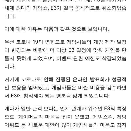
세계 최대의 게임쇼, E3가 결국 공식적으로 취소되었습
니다.
이에 대한 이유는 다음과 같은 것으로 보입니다.
우선 코로나 19의 영향으로 게임사들의 게임 제작 일정
이 변경되는 바람에 더 이상 E3 일정에 맞춰 게임을 만
들지 못하게 되었으며, 이벤트 관련 예산도 삭감되었습
니다.
거기에 코로나로 인해 진행된 온라인 발표회가 성공적
인 호응을 얻어냈고, 게임사들은 비싼 비용을 감수하면
서 E3에 참석해야 되는 명분을 잃게 되었습니다.
게다가 일반 관객 보다는 업계 관계자 위주인 E3의 특징
으로, 게이머들의 마음을 잡지 못했고, 게임스컴, 게임
어워드 등 새로운 대안이 많아 게임사들의 마음도 잡지