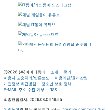
ⓒ2026 (주)아이티동아
소개
문의
이용자 고충처리/반론보도
이용약관/윤리강령
개인정보 취급방침
청소년 보호 정책
E-MAIL 주소 수집 거부
RSS
최종편집일시: 2026.08.06 16:55
게임동아
의 모든 콘텐츠(기사)는
Creative commons 저작