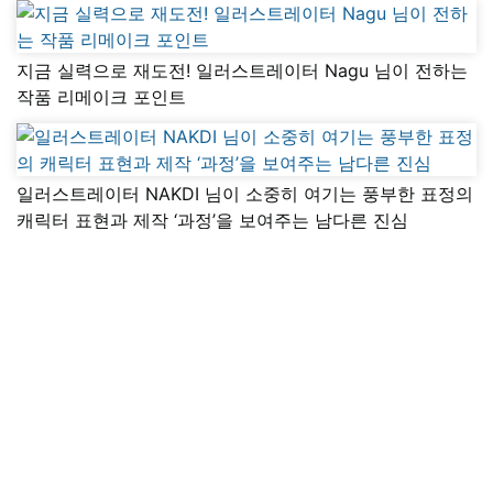
지금 실력으로 재도전! 일러스트레이터 Nagu 님이 전하는
작품 리메이크 포인트
일러스트레이터 NAKDI 님이 소중히 여기는 풍부한 표정의
캐릭터 표현과 제작 ‘과정’을 보여주는 남다른 진심