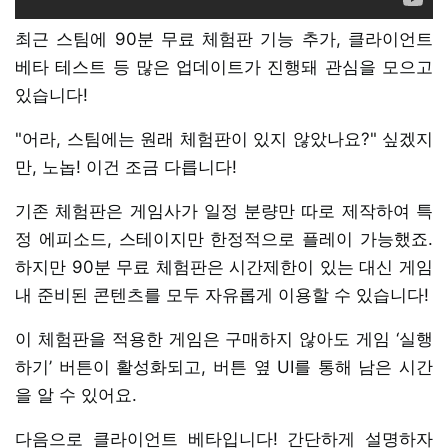
최근 스팀에 90분 무료 체험판 기능 추가, 클라이언트
베타 테스트 등 많은 업데이트가 진행돼 관심을 모으고
있습니다!
"어라, 스팀에는 원래 체험판이 있지 않았나요?" 싶겠지
만, 노놉! 이건 조금 다릅니다!
기존 체험판은 게임사가 일정 분량만 따로 제작하여 특
정 에피소드, 스테이지만 한정적으로 플레이 가능했죠.
하지만 90분 무료 체험판은 시간제한이 있는 대신 게임
내 준비된 콘텐츠를 모두 자유롭게 이용할 수 있습니다!
이 체험판을 적용한 게임은 구매하지 않아도 게임 ‘실행
하기’ 버튼이 활성화되고, 버튼 옆 UI를 통해 남은 시간
을 알 수 있어요.
다음으로 클라이언트 베타입니다! 간단하게 설명하자