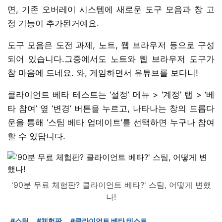
면, 기존 오버레이 시스템에 새로운 도구 모음과 창 고
정 기능이 추가된거예요.
도구 모음은 도전 과제, 노트, 웹 브라우저 등으로 구성
되어 있습니다.그중에서도 노트와 웹 브라우저 도구가
참 마음에 드네요. 와, 게임하면서 유튜브를 보다니!
클라이언트 베타 테스트는 ‘설정’ 메뉴 > ‘계정’ 탭 > ‘베
타 참여’ 옆 ‘변경’ 버튼을 누르고, 나타나는 창의 드롭다
운을 통해 ‘스팀 베타 업데이트’를 선택하면 누구나 참여
할 수 있답니다.
'90분 무료 체험판? 클라이언트 베타?' 스팀, 어떻게 변했
나!
#스팀
#체험판
#클라이언트 베타 테스트