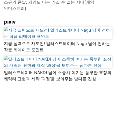
소유의 종말, 게임도 더는 가질 수 없는 시대[게임
인더스트리]
pixiv
지금 실력으로 재도전! 일러스트레이터 Nagu 님이 전하는
작품 리메이크 포인트
일러스트레이터 NAKDI 님이 소중히 여기는 풍부한 표정의
캐릭터 표현과 제작 ‘과정’을 보여주는 남다른 진심