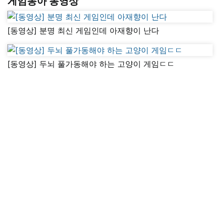
게임동아 동영상
[동영상] 분명 최신 게임인데 아재향이 난다
[동영상] 두뇌 풀가동해야 하는 고양이 게임ㄷㄷ