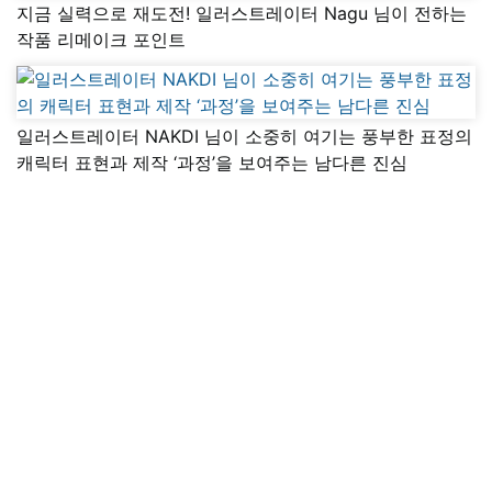
지금 실력으로 재도전! 일러스트레이터 Nagu 님이 전하는
작품 리메이크 포인트
일러스트레이터 NAKDI 님이 소중히 여기는 풍부한 표정의
캐릭터 표현과 제작 ‘과정’을 보여주는 남다른 진심