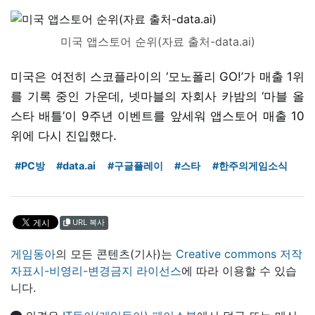
미국 앱스토어 순위(자료 출처-data.ai)
미국은 여전히 스코플라이의 ‘모노폴리 GO!’가 매출 1위
를 기록 중인 가운데, 넷마블의 자회사 카밤의 ‘마블 올
스타 배틀’이 9주년 이벤트를 앞세워 앱스토어 매출 10
위에 다시 진입했다.
#PC방
#data.ai
#구글플레이
#스타
#한주의게임소식
URL 복사
게임동아
의 모든 콘텐츠(기사)는
Creative commons 저작
자표시-비영리-변경금지 라이선스
에 따라 이용할 수 있습
니다.