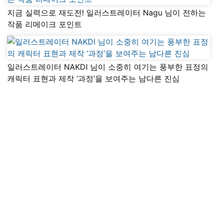
지금 실력으로 재도전! 일러스트레이터 Nagu 님이 전하는
작품 리메이크 포인트
일러스트레이터 NAKDI 님이 소중히 여기는 풍부한 표정의
캐릭터 표현과 제작 ‘과정’을 보여주는 남다른 진심