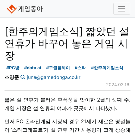
[한주의게임소식] 짧았던 설
연휴가 바꾸어 놓은 게임 시
장
#PC방
#data.ai
#구글플레이
#스타
#한주의게임소식
조영준
june@gamedonga.co.kr
2024.02.16.
짧은 설 연휴가 불러온 후폭풍을 맞이한 2월의 셋째 주.
게임 시장은 설 연휴의 여파가 곳곳에서 나타났다.
먼저 PC 온라인게임 시장의 경우 21세기 새로운 명절놀
이 ‘스타크래프트’가 설 연휴 기간 사용량이 크게 상승해