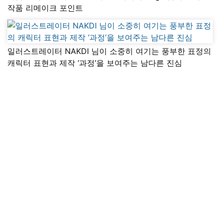
작품 리메이크 포인트
일러스트레이터 NAKDI 님이 소중히 여기는 풍부한 표정의
캐릭터 표현과 제작 ‘과정’을 보여주는 남다른 진심