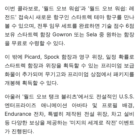
이번 콜라보로, '월드 오브 워쉽'과 '월드 오브 워쉽: 레
전드' 접속시 새로운 항구인 스타트렉 테마 항구를 만나
볼 수 있으며, 전투 임무 세트를 완료하면 기술 점수 6점
보유 스타트렉 함장 Gowron 또는 Sela 중 원하는 함장
을 무료로 수령할 수 있다.
이 밖에 Picard, Spock 함장과 영구 위장, 일정 확률로
스타트렉 함장과 위장을 획득할 수 있는 프리미엄 보급
화물이 추가되며 무기고와 프리미엄 상점에서 패키지를
개봉해 획득할 수 있다.
아울러 '월드 오브 탱크 블리츠'에서도 전설적인 U.S.S.
엔터프라이즈 애니메이션 아바타 및 프로필 배경,
Endurance 전차, 특별히 제작된 전설 위장, 차고 설비
등 다양한 보상을 제공하는 ‘미지의 세계로 작전’ 이벤트
가 진행된다.