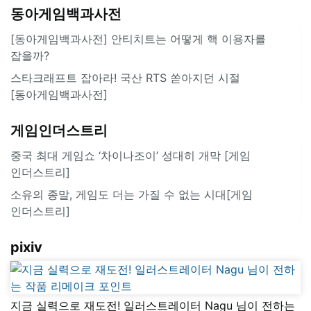
동아게임백과사전
[동아게임백과사전] 안티치트는 어떻게 핵 이용자를
잡을까?
스타크래프트 잡아라! 국산 RTS 쏟아지던 시절
[동아게임백과사전]
게임인더스트리
중국 최대 게임쇼 ‘차이나조이’ 성대히 개막 [게임
인더스트리]
소유의 종말, 게임도 더는 가질 수 없는 시대[게임
인더스트리]
pixiv
지금 실력으로 재도전! 일러스트레이터 Nagu 님이 전하는