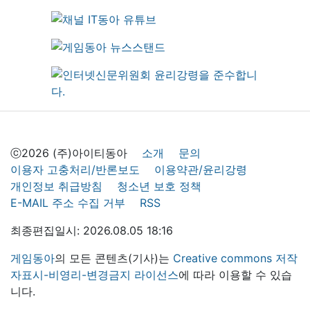
ⓒ2026 (주)아이티동아
소개
문의
이용자 고충처리/반론보도
이용약관/윤리강령
개인정보 취급방침
청소년 보호 정책
E-MAIL 주소 수집 거부
RSS
최종편집일시: 2026.08.05 18:16
게임동아
의 모든 콘텐츠(기사)는
Creative commons 저작
자표시-비영리-변경금지 라이선스
에 따라 이용할 수 있습
니다.