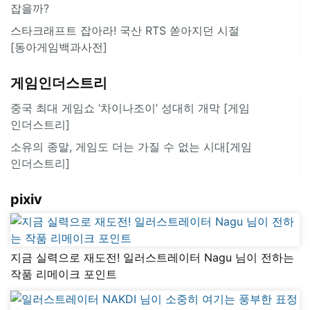
잡을까?
스타크래프트 잡아라! 국산 RTS 쏟아지던 시절
[동아게임백과사전]
게임인더스트리
중국 최대 게임쇼 ‘차이나조이’ 성대히 개막 [게임
인더스트리]
소유의 종말, 게임도 더는 가질 수 없는 시대[게임
인더스트리]
pixiv
지금 실력으로 재도전! 일러스트레이터 Nagu 님이 전하는
작품 리메이크 포인트