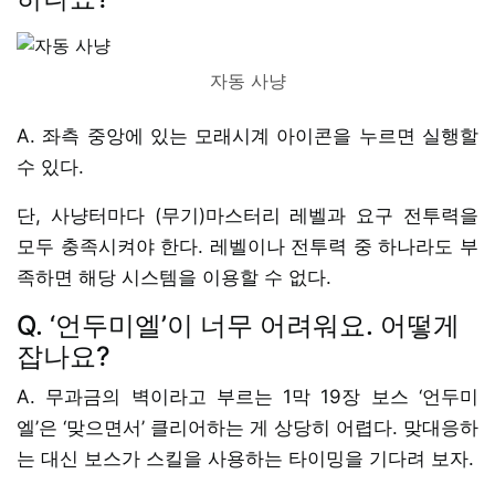
자동 사냥
A. 좌측 중앙에 있는 모래시계 아이콘을 누르면 실행할
수 있다.
단, 사냥터마다 (무기)마스터리 레벨과 요구 전투력을
모두 충족시켜야 한다. 레벨이나 전투력 중 하나라도 부
족하면 해당 시스템을 이용할 수 없다.
Q. ‘언두미엘’이 너무 어려워요. 어떻게
잡나요?
A. 무과금의 벽이라고 부르는 1막 19장 보스 ‘언두미
엘’은 ‘맞으면서’ 클리어하는 게 상당히 어렵다. 맞대응하
는 대신 보스가 스킬을 사용하는 타이밍을 기다려 보자.