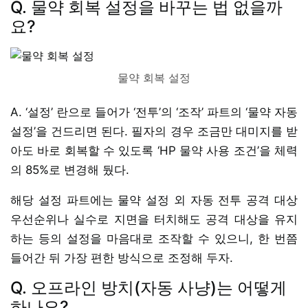
Q. 물약 회복 설정을 바꾸는 법 없을까
요?
물약 회복 설정
A. ‘설정’ 란으로 들어가 ‘전투’의 ‘조작’ 파트의 ‘물약 자동
설정’을 건드리면 된다. 필자의 경우 조금만 대미지를 받
아도 바로 회복할 수 있도록 ‘HP 물약 사용 조건’을 체력
의 85%로 변경해 뒀다.
해당 설정 파트에는 물약 설정 외 자동 전투 공격 대상
우선순위나 실수로 지면을 터치해도 공격 대상을 유지
하는 등의 설정을 마음대로 조작할 수 있으니, 한 번쯤
들어간 뒤 가장 편한 방식으로 조정해 두자.
Q. 오프라인 방치(자동 사냥)는 어떻게
하나요?