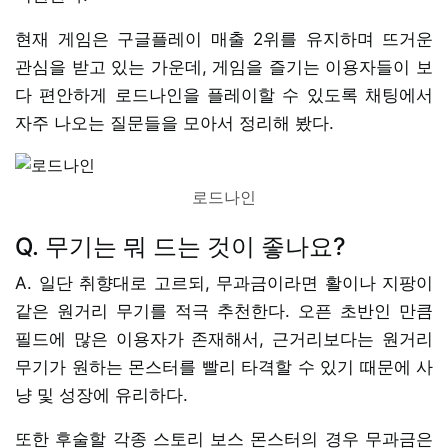
현재 게임은 구글플레이 매출 2위를 유지하며 뜨거운
관심을 받고 있는 가운데, 게임을 즐기는 이용자들이 보
다 편안하게 로드나인을 플레이할 수 있도록 채팅에서
자주 나오는 질문들을 모아서 정리해 봤다.
로드나인
Q. 무기는 뭐 드는 것이 좋나요?
A. 일단 취향대로 고르되, 무과금이라면 활이나 지팡이
같은 원거리 무기를 적극 추천한다. 오픈 초반인 만큼
필드에 많은 이용자가 존재해서, 근거리보다는 원거리
무기가 원하는 몬스터를 빨리 타격할 수 있기 때문에 사
냥 및 성장에 유리하다.
또한 후술할 각종 스토리 보스 몬스터의 경우 무과금은