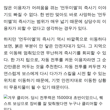
많은 이용자가 어려움을 겪는 ‘언두미엘’의 즉사기 이야
기도 빠질 수 없다. 한 번만 맞아도 바로 사망하는 ‘언두
미엘’의 즉사기는 범위가 매우 넓기 때문에 상당수의 이
용자가 피할 수 없다고 생각하는 경우가 있다.
하지만 ‘언두미엘’의 즉사기 역시 바깥쪽으로 이동하다
보면, 붉은 부분이 안 닿은 안전지대가 있다. 그 지역으
로 이동해 멈춰있으면 무난하게 즉사기를 회피할 수 있
다. 한 가지 팁으로, 자동 전투를 켜둔 이용자라면 그 순
간만큼은 꺼두는 것을 추천한다. 자동 전투를 켜두면 자
연스럽게 보스에게 다시 다가가 스킬을 시전 할 수 있는
위치로 이동하기 때문에, 기껏 안전지대로 이동한 상황
이 무용지물이 될 수 있기 때문이다.