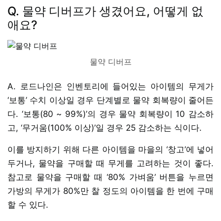
Q. 물약 디버프가 생겼어요, 어떻게 없
애요?
물약 디버프
A. 로드나인은 인벤토리에 들어있는 아이템의 무게가
‘보통’ 수치 이상일 경우 단계별로 물약 회복량이 줄어든
다. ‘보통(80 ~ 99%)’의 경우 물약 회복량이 10 감소하
고, ‘무거움(100% 이상)’일 경우 25 감소하는 식이다.
이를 방지하기 위해 다른 아이템을 마을의 ‘창고’에 넣어
두거나, 물약을 구매할 때 무게를 고려하는 것이 좋다.
참고로 물약을 구매할 때 ‘80% 가벼움’ 버튼을 누르면
가방의 무게가 80%만 찰 정도의 아이템을 한 번에 구매
할 수 있다.