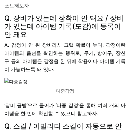
포트해보자.
Q. 장비가 있는데 장착이 안 돼요 / 장비
가 있는데 아이템 기록(도감)에 등록이
안 돼요
A. 감정이 안 된 장비라서 그럴 확률이 높다. 감정이란
아이템의 옵션을 확인하는 행위로, 무기, 방어구, 장신
구 등의 아이템은 감정을 한 뒤에 착용이나 아이템 기록
이 가능하도록 돼 있다.
다중감정
‘장비 공방’으로 들어가 ‘다중 감정’을 통해 여러 개의 아
이템을 한 번에 확인할 수 있으니 참고하자.
Q. 스킬 / 어빌리티 스킬이 자동으로 안