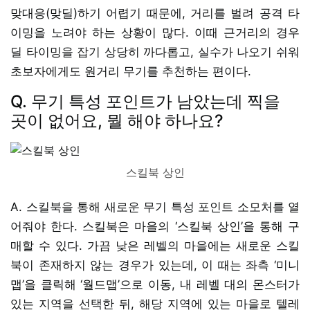
맞대응(맞딜)하기 어렵기 때문에, 거리를 벌려 공격 타
이밍을 노려야 하는 상황이 많다. 이때 근거리의 경우
딜 타이밍을 잡기 상당히 까다롭고, 실수가 나오기 쉬워
초보자에게도 원거리 무기를 추천하는 편이다.
Q. 무기 특성 포인트가 남았는데 찍을
곳이 없어요, 뭘 해야 하나요?
스킬북 상인
A. 스킬북을 통해 새로운 무기 특성 포인트 소모처를 열
어줘야 한다. 스킬북은 마을의 ‘스킬북 상인’을 통해 구
매할 수 있다. 가끔 낮은 레벨의 마을에는 새로운 스킬
북이 존재하지 않는 경우가 있는데, 이 때는 좌측 ‘미니
맵’을 클릭해 ‘월드맵’으로 이동, 내 레벨 대의 몬스터가
있는 지역을 선택한 뒤, 해당 지역에 있는 마을로 텔레