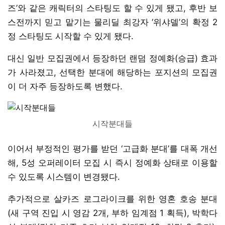
즈’와 같은 캐릭터의 스타팅도 할 수 있게 됐고, 후반 보
스전까지 믿고 맡기는 물리딜 최강자 ‘위샤델’의 확정 2
정 스타팅도 시작할 수 있게 됐다.
대신 일반 모집권에서 등장하던 랜덤 정예화(승급) 효과
가 사라졌고, 선택한 분대에 해당하는 포지션의 모집권
이 더 자주 등장하도록 변했다.
시작분대들
이어서 부정적인 평가를 받던 ‘고급화 분대’를 대폭 개선
해, 5성 오퍼레이터 모집 시 즉시 정예화 상태로 이용할
수 있도록 시스템이 변경됐다.
추가적으로 살카즈 로그라이크를 위한 영혼 호송 분대
(새 구역 진입 시 영감 2개, 부하 임계점 1 획득), 박학다