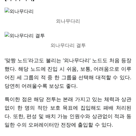
외나무다리
외나무다리 결투
‘맞짱 노드’라고도 불리는 ‘외나무다리’ 노드도 처음 등장
했다. 해당 노드에 진입 시 쉬움, 보통, 어려움으로 이루
어진 세 그룹의 적 중 한 그룹을 선택해 대적할 수 있다.
당연히 어려울수록 보상도 좋다.
특이한 점은 해당 전투는 본래 가지고 있는 체력과 상관
없이 한 명의 적만 보호 목표에 집입해도 패배 처리된
다. 또한, 편성 및 배치 가능 인원수와 상관없이 적과 동
일한 수의 오퍼레이터만 전장에 출입할 수 있다.