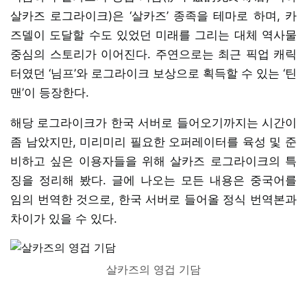
살카즈 로그라이크)은 ‘살카즈’ 종족을 테마로 하며, 카
즈델이 도달할 수도 있었던 미래를 그리는 대체 역사물
중심의 스토리가 이어진다. 주연으로는 최근 픽업 캐릭
터였던 ‘님프’와 로그라이크 보상으로 획득할 수 있는 ‘틴
맨’이 등장한다.
해당 로그라이크가 한국 서버로 들어오기까지는 시간이
좀 남았지만, 미리미리 필요한 오퍼레이터를 육성 및 준
비하고 싶은 이용자들을 위해 살카즈 로그라이크의 특
징을 정리해 봤다. 글에 나오는 모든 내용은 중국어를
임의 번역한 것으로, 한국 서버로 들어올 정식 번역본과
차이가 있을 수 있다.
살카즈의 영겁 기담