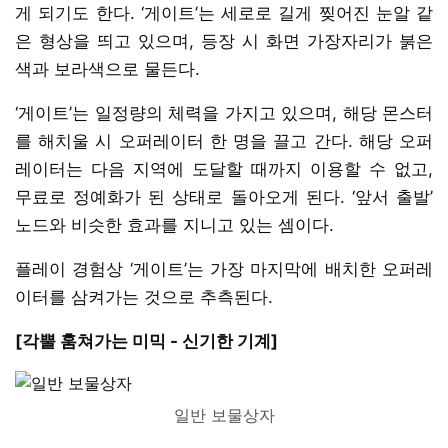
게 되기도 한다. ‘게이트’는 세로로 길게 찢어진 눈알 같
은 형상을 띄고 있으며, 등장 시 화면 가장자리가 붉은
색과 보라색으로 물든다.
‘게이트’는 일정량의 체력을 가지고 있으며, 해당 몬스터
를 해치울 시 오퍼레이터 한 명을 끌고 간다. 해당 오퍼
레이터는 다음 지역에 도달할 때까지 이용할 수 없고,
무료로 정예화가 된 상태로 돌아오게 된다. ‘앞서 출발’
노드와 비슷한 효과를 지니고 있는 셈이다.
플레이 경험상 ‘게이트’는 가장 마지막에 배치한 오퍼레
이터를 삼켜가는 것으로 추측된다.
[각뿔 훔쳐가는 미믹 - 신기한 기계]
일반 보물상자