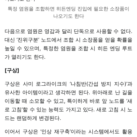
특정 염원을 조합하면 히든엔딩 진입에 필요한 소장품이
나오기도 한다
다음으로 염원은 영감과 달리 단독으로 사용할 수 없다.
대신 ‘진위구분’ 노드에서 조합 시 소장품을 얻을 확률을
높일 수 있으며, 특정한 염원을 조합 시 히든 엔딩 루트
가 열리기도 한다.
[구상]
구상은 사미 로그라이크의 ‘나침반(간섭 방지 지수)’과
유사한 아이템이라고 생각하면 된다. 위아래로 난 길을
이동할 때 소모할 수 있고, 특이하게 바로 앞 노드를 ‘새
로 고침’할 수 있는 능력도 가지고 있다. 새로 고침 시 노
드는 랜덤하게 변경된다.
이어서 구상은 ‘인상 재구축’이라는 시스템에서도 활용