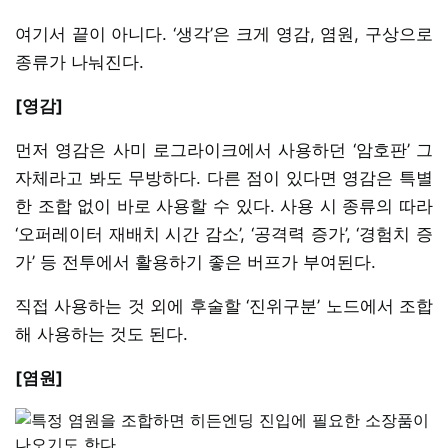
여기서 끝이 아니다. ‘생각’은 크게 영감, 염원, 구상으로
종류가 나눠진다.
[영감]
먼저 영감은 사미 로그라이크에서 사용하던 ‘암호판’ 그
자체라고 봐도 무방하다. 다른 점이 있다면 영감은 특별
한 조합 없이 바로 사용할 수 있다. 사용 시 종류의 따라
‘오퍼레이터 재배치 시간 감소’, ‘공격력 증가’, ‘경험치 증
가’ 등 전투에서 활용하기 좋은 버프가 부여된다.
직접 사용하는 것 외에 후술할 ‘진위구분’ 노드에서 조합
해 사용하는 것도 된다.
[염원]