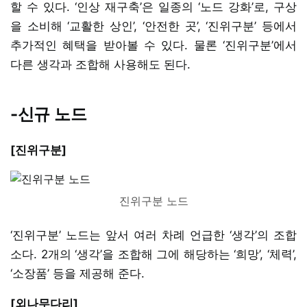
할 수 있다. ‘인상 재구축’은 일종의 ‘노드 강화’로, 구상
을 소비해 ‘교활한 상인’, ‘안전한 곳’, ‘진위구분’ 등에서
추가적인 혜택을 받아볼 수 있다. 물론 ‘진위구분’에서
다른 생각과 조합해 사용해도 된다.
-신규 노드
[진위구분]
진위구분 노드
‘진위구분’ 노드는 앞서 여러 차례 언급한 ‘생각’의 조합
소다. 2개의 ‘생각’을 조합해 그에 해당하는 ‘희망’, ‘체력’,
‘소장품’ 등을 제공해 준다.
[외나무다리]