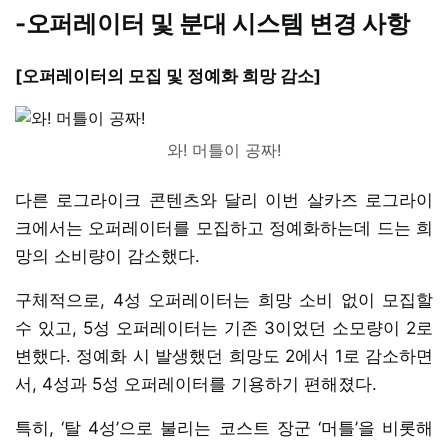
-오퍼레이터 및 분대 시스템 변경 사항
[오퍼레이터의 모집 및 정예화 희망 감소]
와! 머틀이 공짜!
다른 로그라이크 콘텐츠와 달리 이번 살카즈 로그라이
크에서는 오퍼레이터를 모집하고 정예화하는데 드는 희
망의 소비량이 감소했다.
구체적으로, 4성 오퍼레이터는 희망 소비 없이 모집할
수 있고, 5성 오퍼레이터는 기존 3이었던 소모량이 2로
변했다. 정예화 시 발생했던 희망도 2에서 1로 감소하면
서, 4성과 5성 오퍼레이터를 기용하기 편해졌다.
특히, ‘탈 4성’으로 불리는 코스트 장군 ‘머틀’을 비롯해