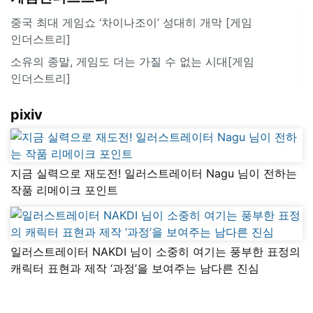
중국 최대 게임쇼 ‘차이나조이’ 성대히 개막 [게임
인더스트리]
소유의 종말, 게임도 더는 가질 수 없는 시대[게임
인더스트리]
pixiv
지금 실력으로 재도전! 일러스트레이터 Nagu 님이 전하는
작품 리메이크 포인트
일러스트레이터 NAKDI 님이 소중히 여기는 풍부한 표정의
캐릭터 표현과 제작 ‘과정’을 보여주는 남다른 진심