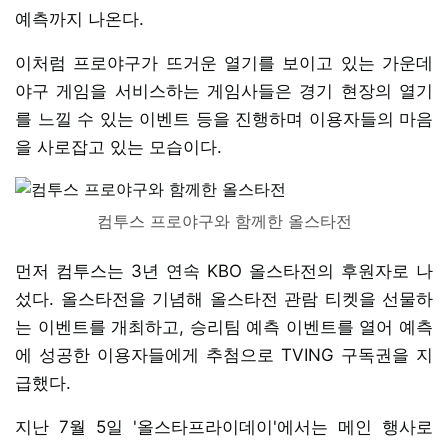
예측까지 나온다.
이처럼 프로야구가 뜨거운 열기를 보이고 있는 가운데
야구 게임을 서비스하는 게임사들은 경기 현장의 열기
를 느낄 수 있는 이벤트 등을 진행하며 이용자들의 마음
을 사로잡고 있는 모습이다.
컴투스 프로야구와 함께한 올스타전
먼저 컴투스는 3년 연속 KBO 올스타전의 후원자로 나
섰다. 올스타전을 기념해 올스타전 관람 티켓을 선물하
는 이벤트를 개최하고, 승리팀 예측 이벤트를 열어 예측
에 성공한 이용자들에게 추첨으로 TVING 구독권을 지
급했다.
지난 7월 5일 '올스타프라이데이'에서는 메인 행사로