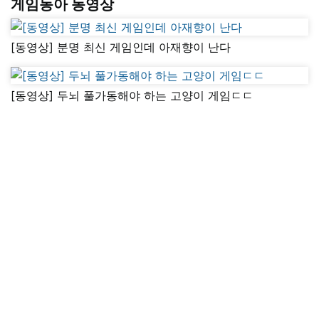
게임동아 동영상
[동영상] 분명 최신 게임인데 아재향이 난다
[동영상] 두뇌 풀가동해야 하는 고양이 게임ㄷㄷ