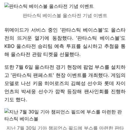
판타스틱 베이스볼 올스타전 기념 이벤트
위메이드가 서비스 중인 '판타스틱 베이스볼'도 올스타
전의 뜨거운 열기에 동참했다. '판타스틱 베이스볼'도
KBO 올스타전 승리팀 예측 투표를 실시하고 추첨을 통
해 올스타전 관람 티켓을 선물했다.
또한 7월 6일 올스타전 경기 현장에 팝업 부스를 설치하
고 '판타스틱 팬페스트' 현장 이벤트를 개최했다. 게임의
모델로 나선 키움 히어로즈의 김혜성 선수와 롯데 자이
언츠의 박세웅 선수가 깜짝 등장해 팬사인회를 진행하
기도 했다.
지난 7월 30일 기아 챔피언스 필드에 부스를 마련한 판타