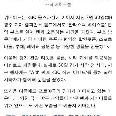
스틱 베이스볼
위메이드는 KBO 올스타전에 이어서 지난 7월 30일(화)
광주 기아 챔피언스 필드에서도 '판타스틱 베이스볼' 팝
업 부스를 열어 팬과 소통하는 시간을 가졌다. 부스 방
문객에게 게임 아이템 쿠폰과 편의점 할인쿠폰, 스포츠
타올, 부채, 페이퍼 응원봉 등 다양한 경품을 선물했다.
아울러 경기 관람 티켓은 물론, 시타 기회를 제공하는
이벤트도 개최했다. 실제로 30일 경기 시작 전 시타, 시
구 행사에는 'With 판베 KBO 직관 이벤트'를 통해 뽑힌
시타자가 참여해 눈길을 끌었다.
뜨거운 여름에도 프로야구의 인기가 이어지고 있는 가
운데, 다양한 국내 야구 게임들이 야구 팬과 게이머들을
위해 앞으로 또 어떤 모습을 보여줄지 기대된다.