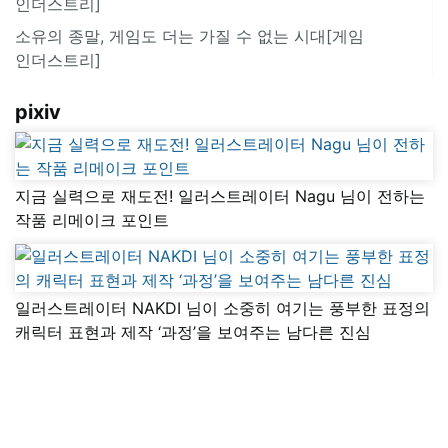
인더스트리]
소유의 종말, 게임도 더는 가질 수 없는 시대[게임
인더스트리]
pixiv
지금 실력으로 재도전! 일러스트레이터 Nagu 님이 전하는
작품 리메이크 포인트
일러스트레이터 NAKDI 님이 소중히 여기는 풍부한 표정의
캐릭터 표현과 제작 ‘과정’을 보여주는 남다른 진심