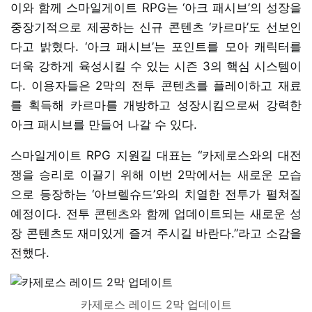
이와 함께 스마일게이트 RPG는 ‘아크 패시브’의 성장을
중장기적으로 제공하는 신규 콘텐츠 ‘카르마’도 선보인
다고 밝혔다. ‘아크 패시브’는 포인트를 모아 캐릭터를
더욱 강하게 육성시킬 수 있는 시즌 3의 핵심 시스템이
다. 이용자들은 2막의 전투 콘텐츠를 플레이하고 재료
를 획득해 카르마를 개방하고 성장시킴으로써 강력한
아크 패시브를 만들어 나갈 수 있다.
스마일게이트 RPG 지원길 대표는 “카제로스와의 대전
쟁을 승리로 이끌기 위해 이번 2막에서는 새로운 모습
으로 등장하는 ‘아브렐슈드’와의 치열한 전투가 펼쳐질
예정이다. 전투 콘텐츠와 함께 업데이트되는 새로운 성
장 콘텐츠도 재미있게 즐겨 주시길 바란다.”라고 소감을
전했다.
카제로스 레이드 2막 업데이트