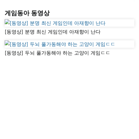
게임동아 동영상
[동영상] 분명 최신 게임인데 아재향이 난다
[동영상] 두뇌 풀가동해야 하는 고양이 게임ㄷㄷ