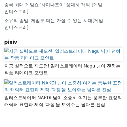
중국 최대 게임쇼 ‘차이나조이’ 성대히 개막 [게임
인더스트리]
소유의 종말, 게임도 더는 가질 수 없는 시대[게임
인더스트리]
pixiv
지금 실력으로 재도전! 일러스트레이터 Nagu 님이 전하는
작품 리메이크 포인트
일러스트레이터 NAKDI 님이 소중히 여기는 풍부한 표정의
캐릭터 표현과 제작 ‘과정’을 보여주는 남다른 진심