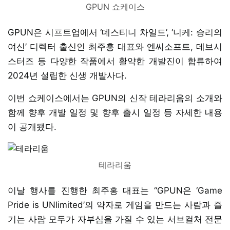
GPUN 쇼케이스
GPUN은 시프트업에서 ‘데스티니 차일드’, ‘니케: 승리의
여신’ 디렉터 출신인 최주홍 대표와 엔씨소프트, 데브시
스터즈 등 다양한 작품에서 활약한 개발진이 합류하여
2024년 설립한 신생 개발사다.
이번 쇼케이스에서는 GPUN의 신작 테라리움의 소개와
함께 향후 개발 일정 및 향후 출시 일정 등 자세한 내용
이 공개됐다.
테라리움
이날 행사를 진행한 최주홍 대표는 “GPUN은 ‘Game
Pride is UNlimited’의 약자로 게임을 만드는 사람과 즐
기는 사람 모두가 자부심을 가질 수 있는 서브컬처 전문