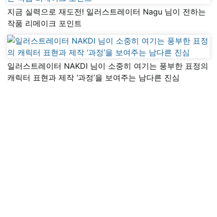
지금 실력으로 재도전! 일러스트레이터 Nagu 님이 전하는
작품 리메이크 포인트
일러스트레이터 NAKDI 님이 소중히 여기는 풍부한 표정의
캐릭터 표현과 제작 ‘과정’을 보여주는 남다른 진심