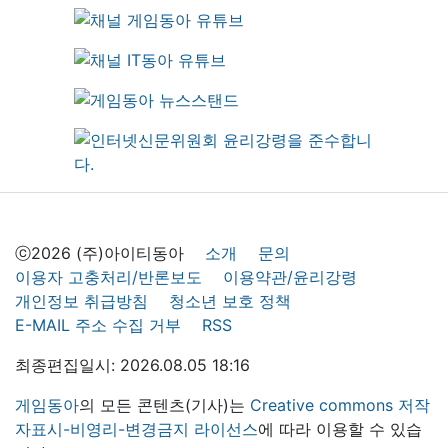
ⓒ2026 (주)아이티동아
소개
문의
이용자 고충처리/반론보도
이용약관/윤리강령
개인정보 취급방침
청소년 보호 정책
E-MAIL 주소 수집 거부
RSS
최종편집일시: 2026.08.05 18:16
게임동아
의 모든 콘텐츠(기사)는
Creative commons 저작
자표시-비영리-변경금지 라이선스
에 따라 이용할 수 있습