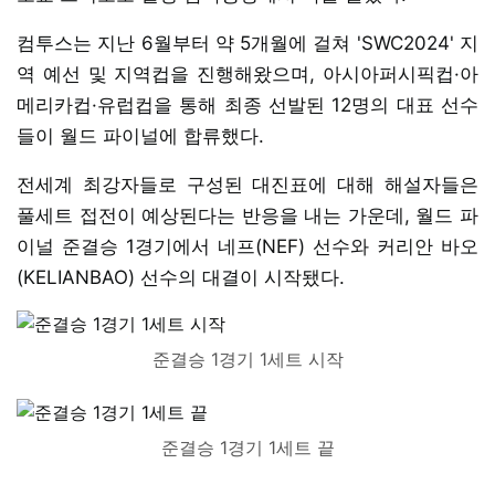
컴투스는 지난 6월부터 약 5개월에 걸쳐 'SWC2024' 지
역 예선 및 지역컵을 진행해왔으며, 아시아퍼시픽컵·아
메리카컵·유럽컵을 통해 최종 선발된 12명의 대표 선수
들이 월드 파이널에 합류했다.
전세계 최강자들로 구성된 대진표에 대해 해설자들은
풀세트 접전이 예상된다는 반응을 내는 가운데, 월드 파
이널 준결승 1경기에서 네프(NEF) 선수와 커리안 바오
(KELIANBAO) 선수의 대결이 시작됐다.
준결승 1경기 1세트 시작
준결승 1경기 1세트 끝