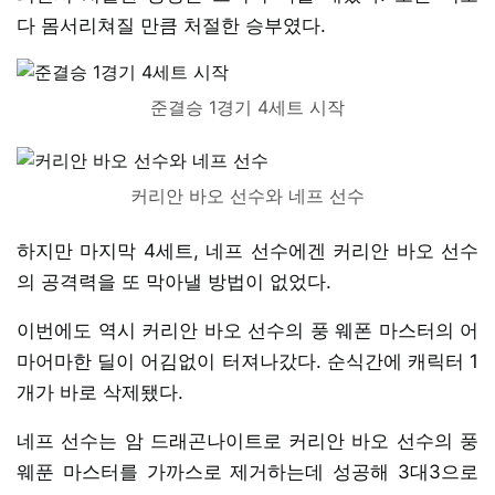
다 몸서리쳐질 만큼 처절한 승부였다.
준결승 1경기 4세트 시작
커리안 바오 선수와 네프 선수
하지만 마지막 4세트, 네프 선수에겐 커리안 바오 선수
의 공격력을 또 막아낼 방법이 없었다.
이번에도 역시 커리안 바오 선수의 풍 웨폰 마스터의 어
마어마한 딜이 어김없이 터져나갔다. 순식간에 캐릭터 1
개가 바로 삭제됐다.
네프 선수는 암 드래곤나이트로 커리안 바오 선수의 풍
웨푼 마스터를 가까스로 제거하는데 성공해 3대3으로