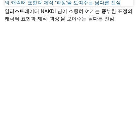
일러스트레이터 NAKDI 님이 소중히 여기는 풍부한 표정의
캐릭터 표현과 제작 ‘과정’을 보여주는 남다른 진심