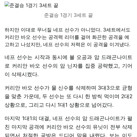
준결승 1경기 3세트 끝
하지만 이대로 무너질 네프 선수가 아니었다. 3세트에서도
커리안 바오 선수는 공격력 리더를 걸며 화끈한 공격을 예
고하고 나섰지만, 네프 선수의 저력은 이 공격을 이겨냈다.
네프 선수는 시작과 동시에 불 오공과 암 드래곤나이트
로 커리안 바오 선수의 암 닌자를 집중 공략했고, 기어
이 삭제시켰다.
커리안 바오 선수가 물 신수를 삭제하며 3대3으로 균형
을 맞춘 가운데, 두 선수는 또 다시 한 방씩 먹이며 2대2
상황으로, 그리고 다시 1대1 상황으로 넘어갔다.
마지막 1대1의 대결, 네프 선수의 암 드래곤나이트가 펼
친 마지막 공격에 커리안 바오 선수의 유닛이 전부 삭제
되면서 처절한 공방은 드디어 막을 내렸다. 보는 이도