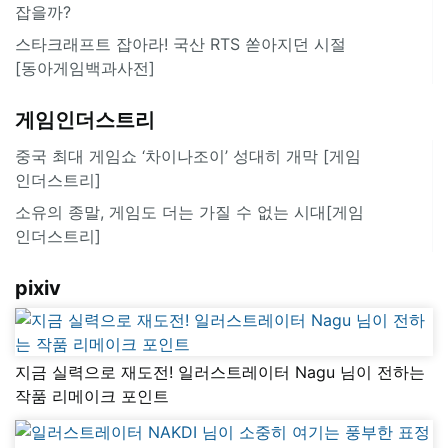
잡을까?
스타크래프트 잡아라! 국산 RTS 쏟아지던 시절
[동아게임백과사전]
게임인더스트리
중국 최대 게임쇼 ‘차이나조이’ 성대히 개막 [게임
인더스트리]
소유의 종말, 게임도 더는 가질 수 없는 시대[게임
인더스트리]
pixiv
지금 실력으로 재도전! 일러스트레이터 Nagu 님이 전하는
작품 리메이크 포인트