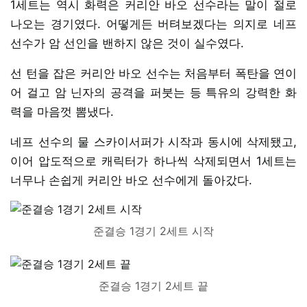
1세트는 역시 화력은 커리안 바오 선수라는 말이 절로
나오는 경기였다. 어떻게든 버텨보겠다는 의지로 네프
선수가 암 선인을 밴하지 않은 것이 실수였다.
선 턴을 잡은 커리안 바오 선수는 처음부터 폭탄을 연이
어 걸고 암 닌자의 공격을 퍼붓는 등 특유의 강력한 화
력을 마음껏 뽐냈다.
네프 선수의 물 스카이서퍼가 시작과 동시에 삭제됐고,
이어 압도적으로 캐릭터가 하나씩 삭제되면서 1세트는
너무나 손쉽게 커리안 바오 선수에게 돌아갔다.
준결승 1경기 2세트 시작
준결승 1경기 2세트 끝