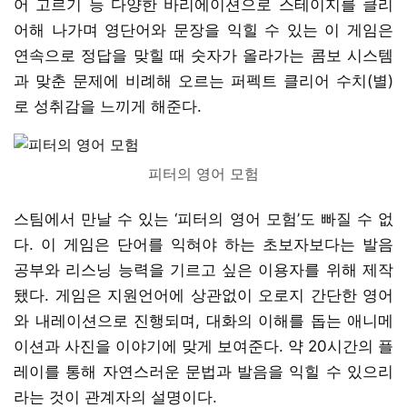
어 고르기 등 다양한 바리에이션으로 스테이지를 클리
어해 나가며 영단어와 문장을 익힐 수 있는 이 게임은
연속으로 정답을 맞힐 때 숫자가 올라가는 콤보 시스템
과 맞춘 문제에 비례해 오르는 퍼펙트 클리어 수치(별)
로 성취감을 느끼게 해준다.
피터의 영어 모험
스팀에서 만날 수 있는 ‘피터의 영어 모험’도 빠질 수 없
다. 이 게임은 단어를 익혀야 하는 초보자보다는 발음
공부와 리스닝 능력을 기르고 싶은 이용자를 위해 제작
됐다. 게임은 지원언어에 상관없이 오로지 간단한 영어
와 내레이션으로 진행되며, 대화의 이해를 돕는 애니메
이션과 사진을 이야기에 맞게 보여준다. 약 20시간의 플
레이를 통해 자연스러운 문법과 발음을 익힐 수 있으리
라는 것이 관계자의 설명이다.