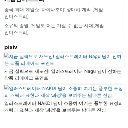
중국 최대 게임쇼 ‘차이나조이’ 성대히 개막 [게임
인더스트리]
소유의 종말, 게임도 더는 가질 수 없는 시대[게임
인더스트리]
pixiv
지금 실력으로 재도전! 일러스트레이터 Nagu 님이 전하는
작품 리메이크 포인트
일러스트레이터 NAKDI 님이 소중히 여기는 풍부한 표정의
캐릭터 표현과 제작 ‘과정’을 보여주는 남다른 진심