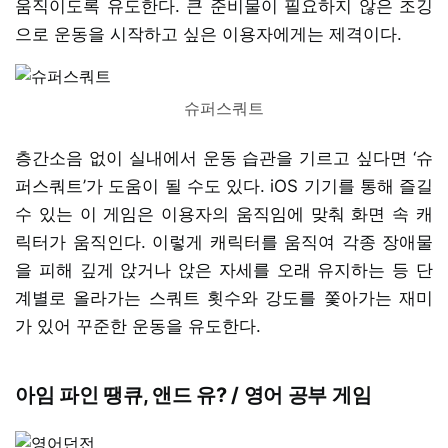
움직이도록 유도한다. 큰 준비물이 필요하지 않은 조깅
으로 운동을 시작하고 싶은 이용자에게는 제격이다.
슈퍼스쿼트
층간소음 없이 실내에서 운동 습관을 기르고 싶다면 ‘슈
퍼스쿼트’가 도움이 될 수도 있다. iOS 기기를 통해 즐길
수 있는 이 게임은 이용자의 움직임에 맞춰 화면 속 캐
릭터가 움직인다. 이렇게 캐릭터를 움직여 각종 장애물
을 피해 깊게 앉거나 앉은 자세를 오래 유지하는 등 단
계별로 올라가는 스쿼트 횟수와 강도를 쫓아가는 재미
가 있어 꾸준한 운동을 유도한다.
아임 파인 땡큐, 앤드 유? / 영어 공부 게임