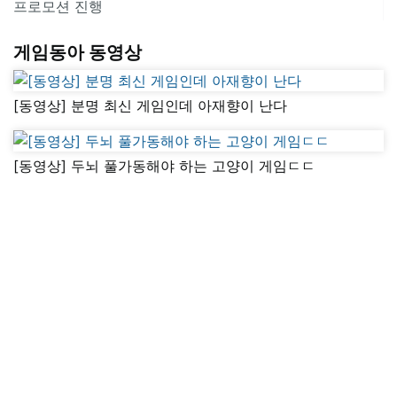
프로모션 진행
게임동아 동영상
[동영상] 분명 최신 게임인데 아재향이 난다
[동영상] 두뇌 풀가동해야 하는 고양이 게임ㄷㄷ