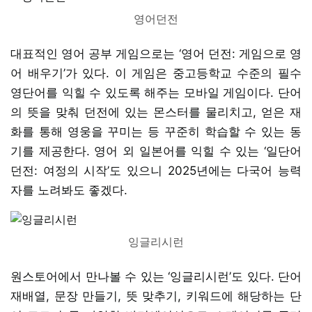
영어던전
대표적인 영어 공부 게임으로는 ‘영어 던전: 게임으로 영
어 배우기’가 있다. 이 게임은 중고등학교 수준의 필수
영단어를 익힐 수 있도록 해주는 모바일 게임이다. 단어
의 뜻을 맞춰 던전에 있는 몬스터를 물리치고, 얻은 재
화를 통해 영웅을 꾸미는 등 꾸준히 학습할 수 있는 동
기를 제공한다. 영어 외 일본어를 익힐 수 있는 ‘일단어
던전: 여정의 시작’도 있으니 2025년에는 다국어 능력
자를 노려봐도 좋겠다.
잉글리시런
원스토어에서 만나볼 수 있는 ‘잉글리시런’도 있다. 단어
재배열, 문장 만들기, 뜻 맞추기, 키워드에 해당하는 단