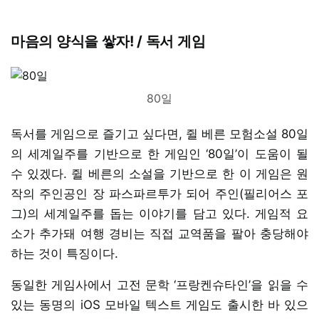
마음의 양식을 쌓자! / 독서 게임
80일
독서를 게임으로 즐기고 싶다면, 쥘 베른 모험소설 80일
의 세계일주를 기반으로 한 게임인 ‘80일’이 도움이 될
수 있겠다. 쥘 베른의 소설을 기반으로 한 이 게임은 원
작의 주인공인 장 파스파르투가 되어 주인(필리어스 포
그)의 세계일주를 돕는 이야기를 담고 있다. 게임적 요
소가 추가돼 여행 경비는 직접 교역품을 팔아 충당해야
하는 것이 특징이다.
동일한 게임사에서 고전 문학 ‘프랑켄슈타인’을 읽을 수
있는 동명의 iOS 모바일 텍스트 게임도 출시한 바 있으