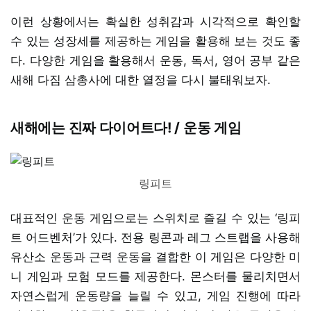
이런 상황에서는 확실한 성취감과 시각적으로 확인할
수 있는 성장세를 제공하는 게임을 활용해 보는 것도 좋
다. 다양한 게임을 활용해서 운동, 독서, 영어 공부 같은
새해 다짐 삼총사에 대한 열정을 다시 불태워보자.
새해에는 진짜 다이어트다! / 운동 게임
링피트
대표적인 운동 게임으로는 스위치로 즐길 수 있는 ‘링피
트 어드벤처’가 있다. 전용 링콘과 레그 스트랩을 사용해
유산소 운동과 근력 운동을 결합한 이 게임은 다양한 미
니 게임과 모험 모드를 제공한다. 몬스터를 물리치면서
자연스럽게 운동량을 늘릴 수 있고, 게임 진행에 따라