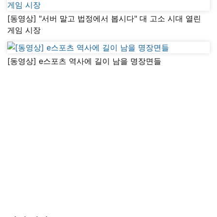
[동영상] "서버 말고 법정에서 봅시다" 대 고소 시대 열린
게임 시장
[동영상] e스포츠 역사에 길이 남을 명장면들