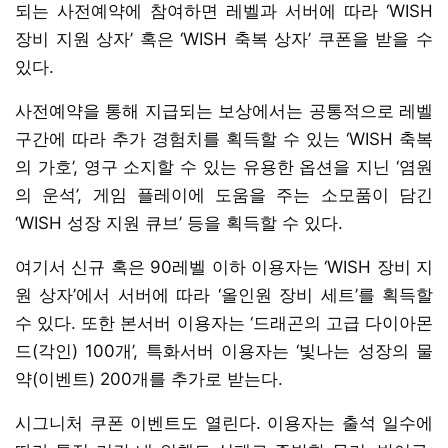
되는 사전예약에 참여하면 레벨과 서버에 따라 ‘WISH
장비 지원 상자’ 혹은 ‘WISH 축복 상자’ 쿠폰을 받을 수
있다.
사전예약을 통해 지급되는 보상에서는 공통적으로 레벨
구간에 따라 추가 경험치를 획득할 수 있는 ‘WISH 축복
의 가호’, 영구 소지할 수 있는 유용한 옵션을 지닌 ‘염원
의 운석’, 게임 플레이에 도움을 주는 소모품이 담긴
‘WISH 성장 지원 큐브’ 등을 획득할 수 있다.
여기서 신규 혹은 90레벨 이하 이용자는 ‘WISH 장비 지
원 상자’에서 서버에 따라 ‘올인원 장비 세트’를 획득할
수 있다. 또한 본서버 이용자는 ‘드래곤의 고급 다이아몬
드(각인) 100개’, 특화서버 이용자는 ‘빛나는 성장의 물
약(이벤트) 200개를 추가로 받는다.
시그니처 쿠폰 이벤트도 열린다. 이용자는 출석 일수에