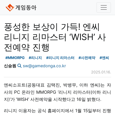
풍성한 보상이 가득! 엔씨
리니지 리마스터 ‘WISH’ 사
전예약 진행
#MMORPG
#리니지
#리니지 리마스터
#사전예약
#엔씨
신승원
sw@gamedonga.co.kr
2025.01.16.
엔씨소프트(공동대표 김택진, 박병무, 이하 엔씨)는 자
사의 PC 온라인 MMORPG ‘리니지 리마스터(이하 리니
지)’가 ‘WISH’ 사전예약을 시작했다고 16일 밝혔다.
리니지 이용자는 공식 홈페이지에서 1월 15일부터 진행