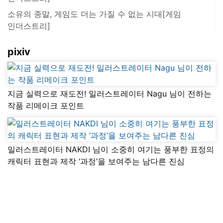
소유의 종말, 게임도 더는 가질 수 없는 시대[게임
인더스트리]
pixiv
지금 실력으로 재도전! 일러스트레이터 Nagu 님이 전하는
작품 리메이크 포인트
일러스트레이터 NAKDI 님이 소중히 여기는 풍부한 표정의
캐릭터 표현과 제작 ‘과정’을 보여주는 남다른 진심