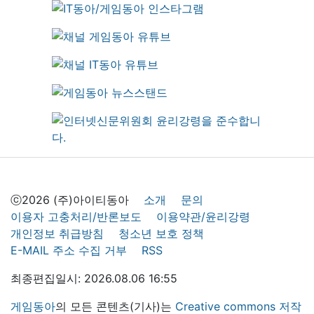
ⓒ2026 (주)아이티동아
소개
문의
이용자 고충처리/반론보도
이용약관/윤리강령
개인정보 취급방침
청소년 보호 정책
E-MAIL 주소 수집 거부
RSS
최종편집일시: 2026.08.06 16:55
게임동아
의 모든 콘텐츠(기사)는
Creative commons 저작