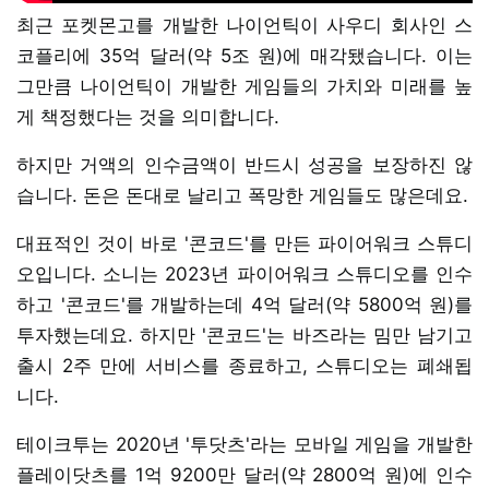
최근 포켓몬고를 개발한 나이언틱이 사우디 회사인 스
코플리에 35억 달러(약 5조 원)에 매각됐습니다. 이는
그만큼 나이언틱이 개발한 게임들의 가치와 미래를 높
게 책정했다는 것을 의미합니다.
하지만 거액의 인수금액이 반드시 성공을 보장하진 않
습니다. 돈은 돈대로 날리고 폭망한 게임들도 많은데요.
대표적인 것이 바로 '콘코드'를 만든 파이어워크 스튜디
오입니다. 소니는 2023년 파이어워크 스튜디오를 인수
하고 '콘코드'를 개발하는데 4억 달러(약 5800억 원)를
투자했는데요. 하지만 '콘코드'는 바즈라는 밈만 남기고
출시 2주 만에 서비스를 종료하고, 스튜디오는 폐쇄됩
니다.
테이크투는 2020년 '투닷츠'라는 모바일 게임을 개발한
플레이닷츠를 1억 9200만 달러(약 2800억 원)에 인수