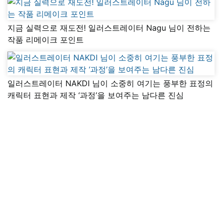
지금 실력으로 재도전! 일러스트레이터 Nagu 님이 전하는
작품 리메이크 포인트
일러스트레이터 NAKDI 님이 소중히 여기는 풍부한 표정의
캐릭터 표현과 제작 ‘과정’을 보여주는 남다른 진심