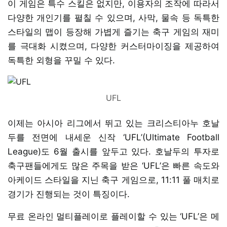
이 게임은 특수 스킬은 없지만, 이용자의 조작에 따라서
다양한 개인기를 펼칠 수 있으며, 사막, 물속 등 독특한
스타일의 맵이 등장해 가볍게 즐기는 축구 게임의 재미
를 극대화 시켰으며, 다양한 커스터마이징을 제공하여
독특한 외형을 꾸밀 수 있다.
UFL
이제는 아시아 리그에서 뛰고 있는 크리스티아누 호날
두를 전면에 내세운 신작 ‘UFL’(Ultimate Football
League)도 6월 출시를 앞두고 있다. 호날두의 투자로
축구팬들에게도 많은 주목을 받은 ‘UFL’은 빠른 속도와
아케이드 스타일을 지닌 축구 게임으로, 11:11 풀 매치로
경기가 진행되는 것이 특징이다.
무료 온라인 멀티플레이로 플레이할 수 있는 ‘UFL’은 메