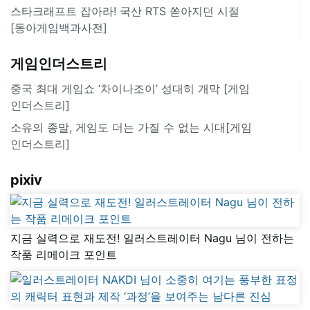
스타크래프트 잡아라! 국산 RTS 쏟아지던 시절
[동아게임백과사전]
게임인더스트리
중국 최대 게임쇼 ‘차이나조이’ 성대히 개막 [게임
인더스트리]
소유의 종말, 게임도 더는 가질 수 없는 시대[게임
인더스트리]
pixiv
지금 실력으로 재도전! 일러스트레이터 Nagu 님이 전하는
작품 리메이크 포인트