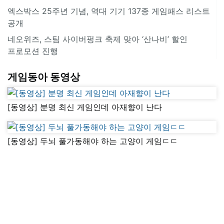
엑스박스 25주년 기념, 역대 기기 137종 게임패스 리스트
공개
네오위즈, 스팀 사이버펑크 축제 맞아 ‘산나비’ 할인
프로모션 진행
게임동아 동영상
[동영상] 분명 최신 게임인데 아재향이 난다
[동영상] 두뇌 풀가동해야 하는 고양이 게임ㄷㄷ