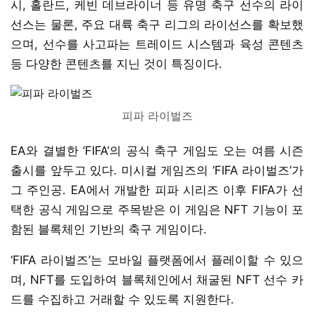
시, 홀란드, 케빈 데브라이너 등 유명 축구 선수의 라이
선스는 물론, 주요 대륙 축구 리그의 라이선스를 확보했
으며, 선수를 사고파는 트레이드 시스템과 육성 콘텐츠
등 다양한 콘텐츠를 지닌 것이 특징이다.
피파 라이벌즈
EA와 결별한 ‘FIFA’의 공식 축구 게임도 오는 여름 시즌
출시를 앞두고 있다. 미시컬 게임즈의 ‘FIFA 라이벌즈’가
그 주인공. EA에서 개발한 피파 시리즈 이후 FIFA가 선
택한 공식 게임으로 주목받은 이 게임은 NFT 기능이 포
함된 블록체인 기반의 축구 게임이다.
‘FIFA 라이벌즈’는 모바일 플랫폼에서 플레이할 수 있으
며, NFT를 도입하여 블록체인에서 채굴된 NFT 선수 카
드를 수집하고 거래할 수 있도록 지원한다.