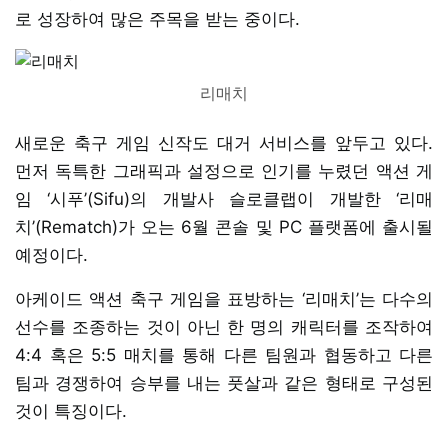
로 성장하여 많은 주목을 받는 중이다.
리매치
새로운 축구 게임 신작도 대거 서비스를 앞두고 있다.
먼저 독특한 그래픽과 설정으로 인기를 누렸던 액션 게
임 ‘시푸’(Sifu)의 개발사 슬로클랩이 개발한 ‘리매
치’(Rematch)가 오는 6월 콘솔 및 PC 플랫폼에 출시될
예정이다.
아케이드 액션 축구 게임을 표방하는 ‘리매치’는 다수의
선수를 조종하는 것이 아닌 한 명의 캐릭터를 조작하여
4:4 혹은 5:5 매치를 통해 다른 팀원과 협동하고 다른
팀과 경쟁하여 승부를 내는 풋살과 같은 형태로 구성된
것이 특징이다.