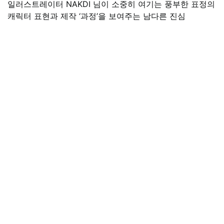
일러스트레이터 NAKDI 님이 소중히 여기는 풍부한 표정의
캐릭터 표현과 제작 ‘과정’을 보여주는 남다른 진심