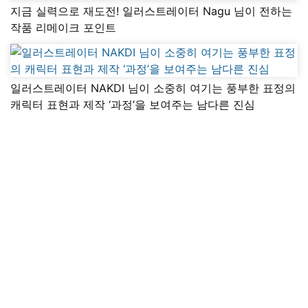
지금 실력으로 재도전! 일러스트레이터 Nagu 님이 전하는
작품 리메이크 포인트
일러스트레이터 NAKDI 님이 소중히 여기는 풍부한 표정의
캐릭터 표현과 제작 ‘과정’을 보여주는 남다른 진심